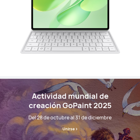
Actividad mundial de
creación GoPaint 2025
Del 28 de octubre al 31 de diciembre
Unirse