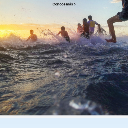
Conoce más