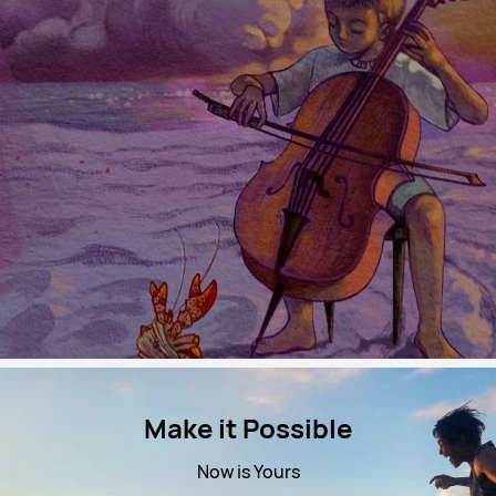
Make it Possible
Now is Yours