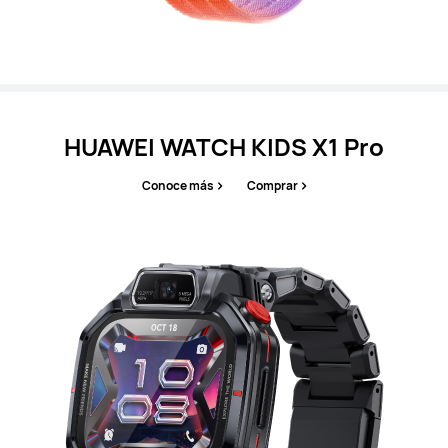
HUAWEI WATCH KIDS X1 Pro
Conoce más
Comprar