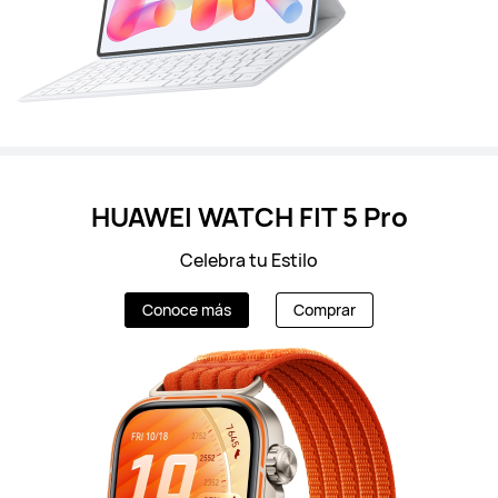
HUAWEI WATCH FIT 5 Pro
Celebra tu Estilo
Conoce más
Comprar