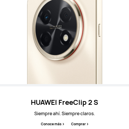
HUAWEI FreeClip 2 S
Siempre ahí. Siempre claros.
Conoce más
Comprar