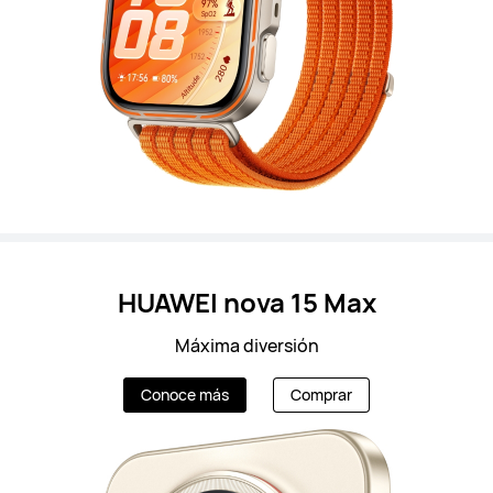
HUAWEI nova 15 Max
Máxima diversión
Conoce más
Comprar