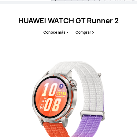
HUAWEI WATCH GT Runner 2
Conoce más
Comprar