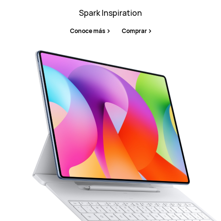
Spark Inspiration
Conoce más
Comprar