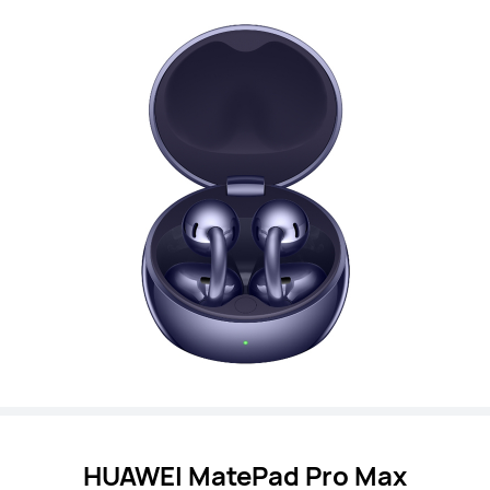
HUAWEI MatePad Pro Max