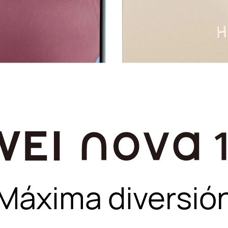
Máxima diversió