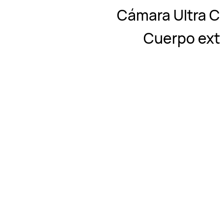
Cámara Ultra C
Cuerpo extr