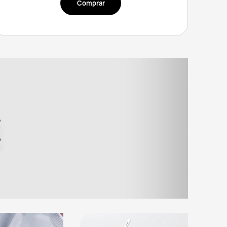
Comprar