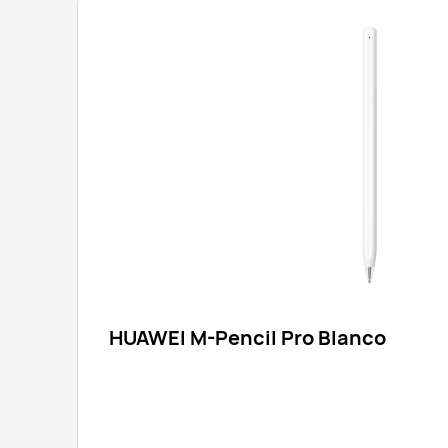
HUAWEI M-Pencil Pro Blanco