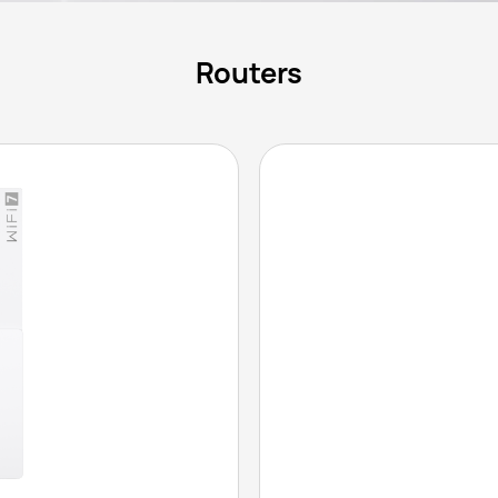
Routers