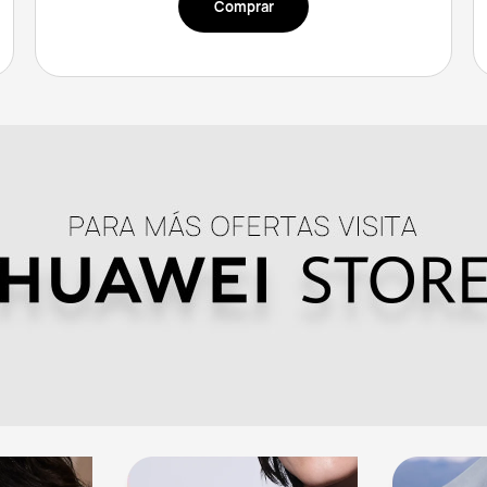
Comprar