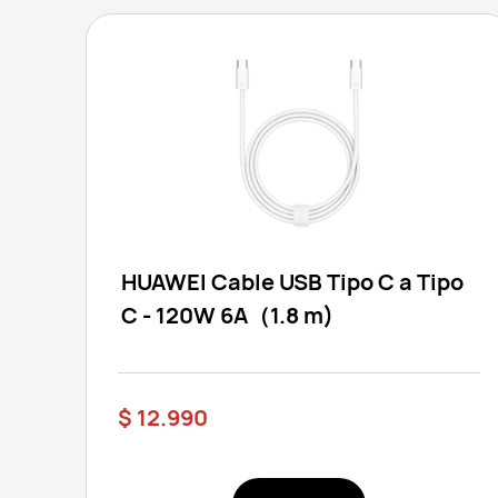
HUAWEI Cable USB Tipo C a Tipo
C - 120W 6A（1.8 m)
$ 12.990