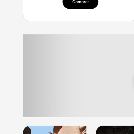
Comprar