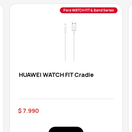
Para WATCH FIT & Band Series
HUAWEI WATCH FIT Cradle
$ 7.990