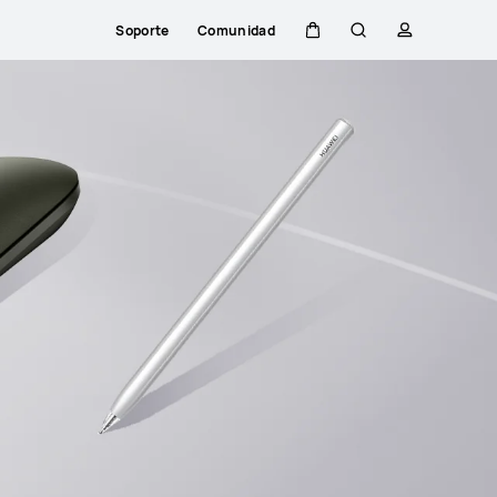
Soporte
Comunidad
Carrito
Búsqueda
perfil