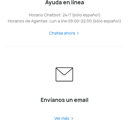
Ayuda en línea
Horario Chatbot: 24/7 (sólo español)
Horarios de Agentes: Lun a Vie 09:00-22:00 (sólo español)
Chatea ahora
Envíanos un email
Ver más