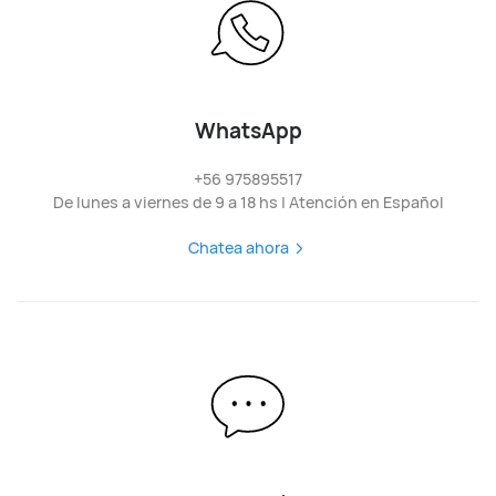
WhatsApp
+56 975895517
De lunes a viernes de 9 a 18 hs | Atención en Español
Chatea ahora