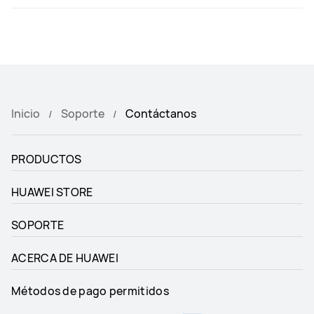
Inicio
Soporte
Contáctanos
PRODUCTOS
HUAWEI STORE
SOPORTE
ACERCA DE HUAWEI
Métodos de pago permitidos