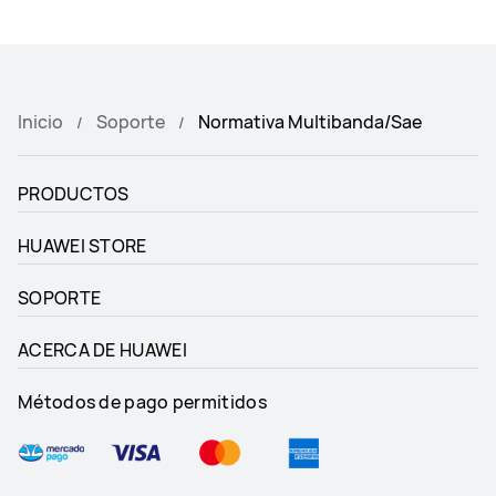
Inicio
Soporte
Normativa Multibanda/Sae
PRODUCTOS
HUAWEI STORE
SOPORTE
ACERCA DE HUAWEI
Métodos de pago permitidos