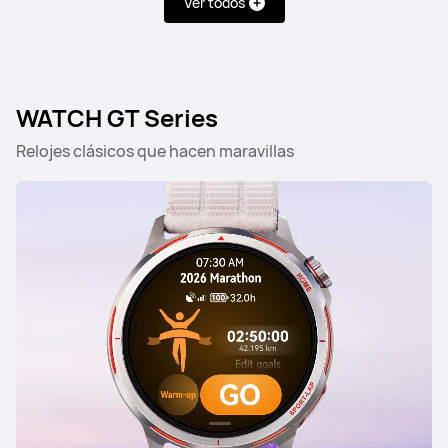
Ver todos
WATCH GT Series
Relojes clásicos que hacen maravillas