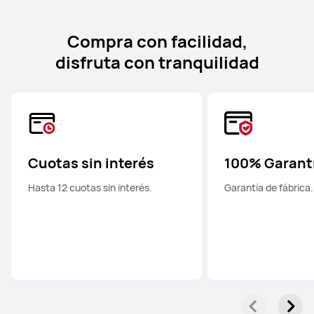
Compra con facilidad,
disfruta con tranquilidad
Cuotas sin interés
100% Garant
Hasta 12 cuotas sin interés.
Garantía de fábrica.