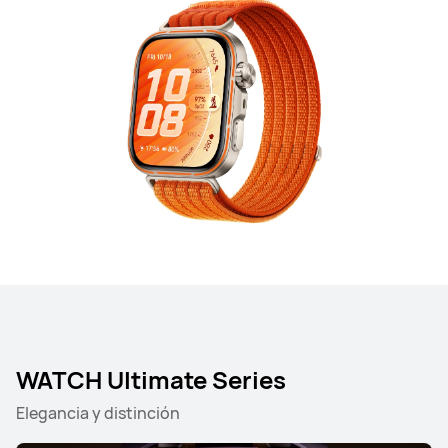
WATCH Ultimate Series
Elegancia y distinción