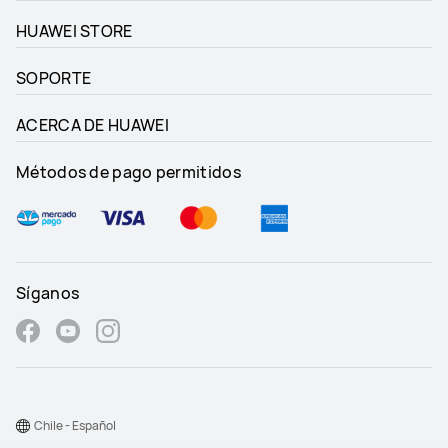
HUAWEI STORE
SOPORTE
ACERCA DE HUAWEI
Métodos de pago permitidos
Síganos
Chile - Español