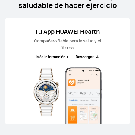
saludable de hacer ejercicio
Tu App HUAWEI Health
Compañero fiable para la salud y el
fitness.
Más información
Descargar