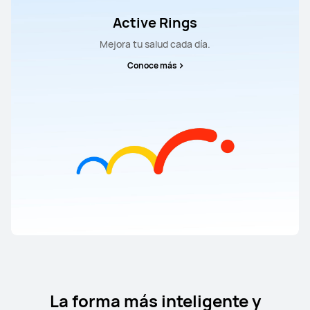
Active Rings
Mejora tu salud cada día.
Conoce más
La forma más inteligente y