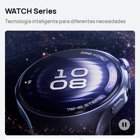
WATCH Series
Tecnología inteligente para diferentes necesidades