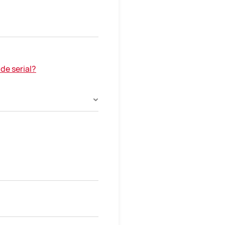
e serial?