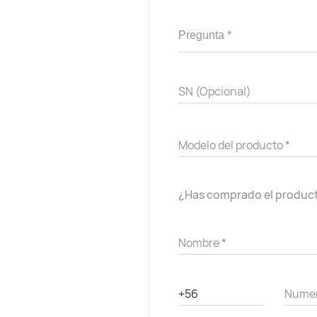
¿Has comprado el product