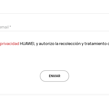
 privacidad
HUAWEI, y autorizo la recolección y tratamiento 
ENVIAR