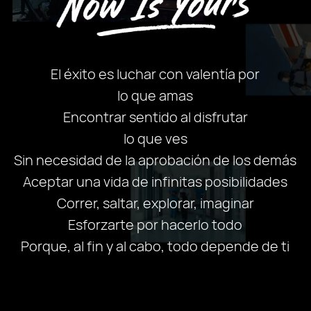
El éxito es luchar con valentía por
lo que amas
Encontrar sentido al disfrutar
lo que ves
Sin necesidad de la aprobación de los demás
Aceptar una vida de infinitas posibilidades
Correr, saltar, explorar, imaginar
Esforzarte por hacerlo todo
Porque, al fin y al cabo, todo depende de ti