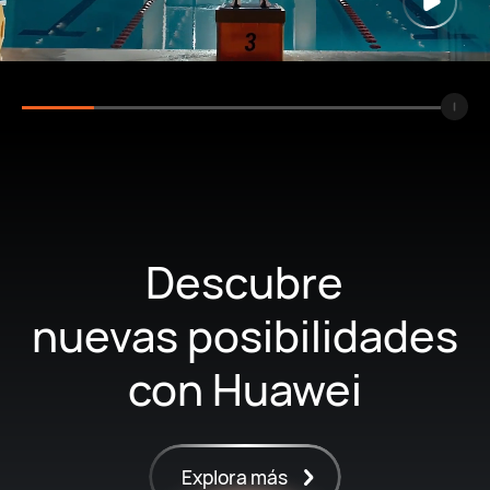
Descubre
nuevas posibilidades
con Huawei
Explora más