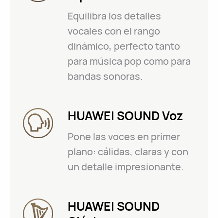
Equilibra los detalles
vocales con el rango
dinámico, perfecto tanto
para música pop como para
bandas sonoras.
HUAWEI SOUND Voz
Pone las voces en primer
plano: cálidas, claras y con
un detalle impresionante.
HUAWEI SOUND