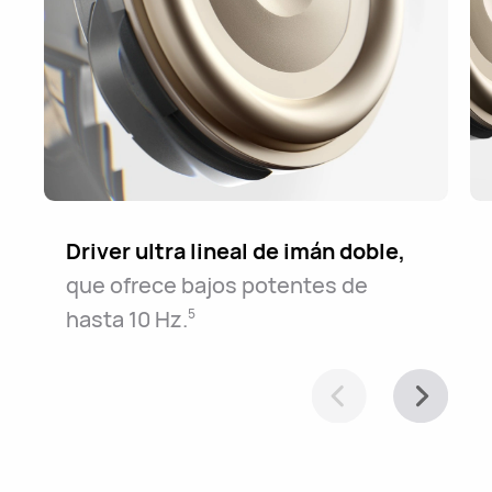
Driver ultra lineal de imán doble,
que ofrece bajos potentes de
hasta 10⁠ ⁠Hz.
5