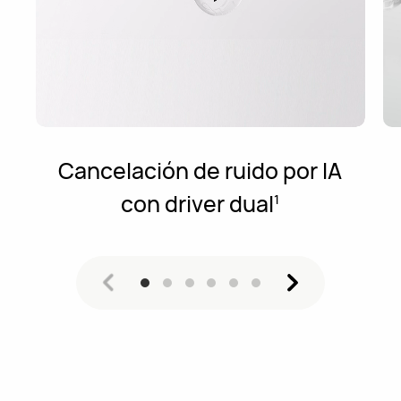
Cancelación de ruido por IA
con driver dual
1