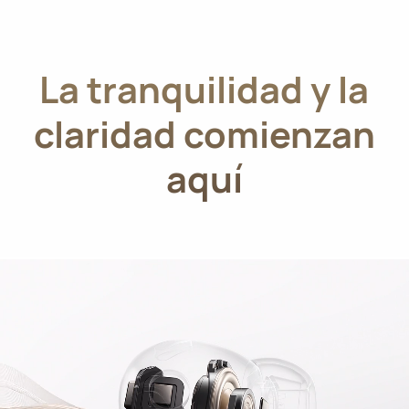
La tranquilidad y la
claridad comienzan
aquí