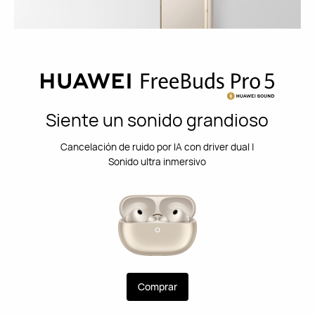
Siente un sonido grandioso
Cancelación de ruido por IA con driver dual |
Sonido ultra inmersivo
Comprar