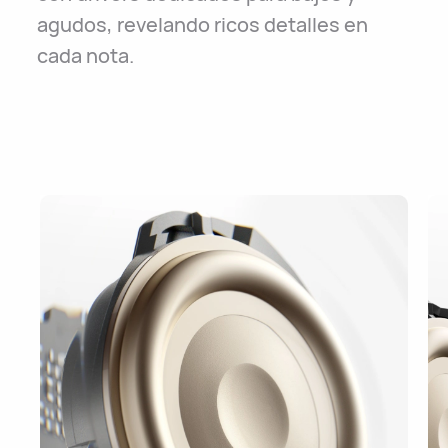
agudos, revelando ricos detalles en
cada nota.