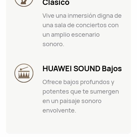
Clásico
Vive una inmersión digna de
una sala de conciertos con
un amplio escenario
sonoro.
HUAWEI SOUND Bajos
Ofrece bajos profundos y
potentes que te sumergen
en un paisaje sonoro
envolvente.