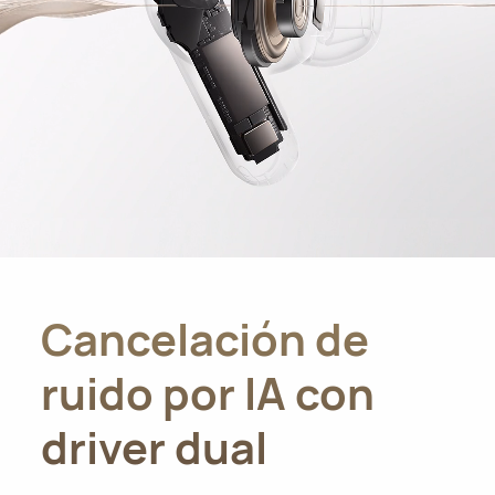
Cancelación de
ruido por IA con
driver dual