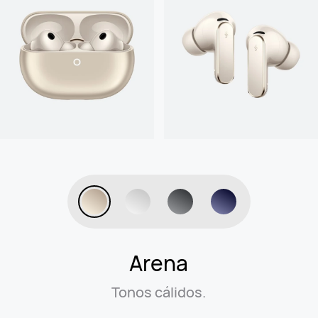
Arena
Tonos cálidos.