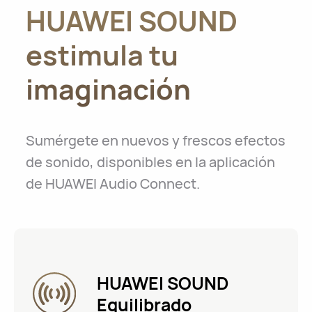
HUAWEI SOUND
estimula tu
imaginación
Sumérgete en nuevos y frescos efectos
de sonido, disponibles en la aplicación
de HUAWEI Audio Connect.
HUAWEI SOUND
Equilibrado