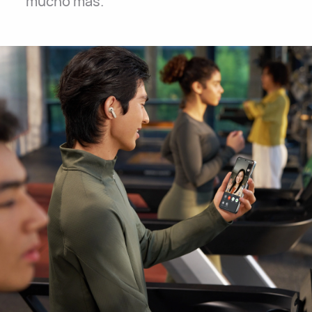
mucho más.