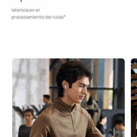
latencia en el
procesamiento del ruido
8