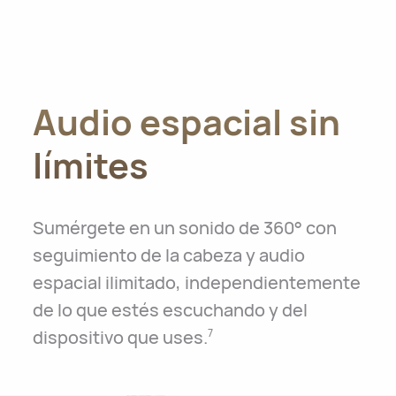
Audio espacial sin
límites
Sumérgete en un sonido de 360° con
seguimiento de la cabeza y audio
espacial ilimitado, independientemente
de lo que estés escuchando y del
dispositivo que uses.
7