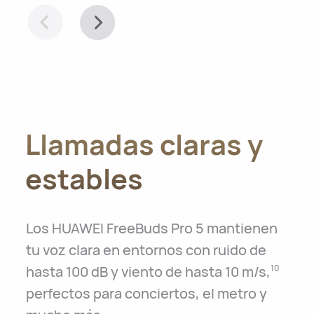
Llamadas claras y
estables
Los HUAWEI FreeBuds Pro 5 mantienen
tu voz clara en entornos con ruido de
hasta 100 dB y viento de hasta 10 m/s,
10
perfectos para conciertos, el metro y