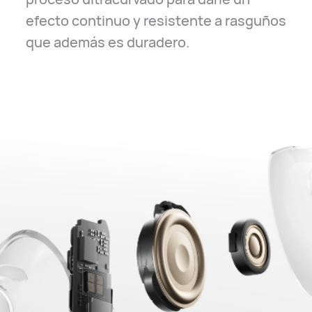
efecto continuo y resistente a rasguños
que además es duradero.