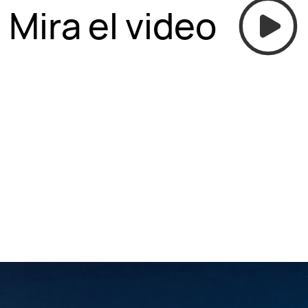
Mira el video