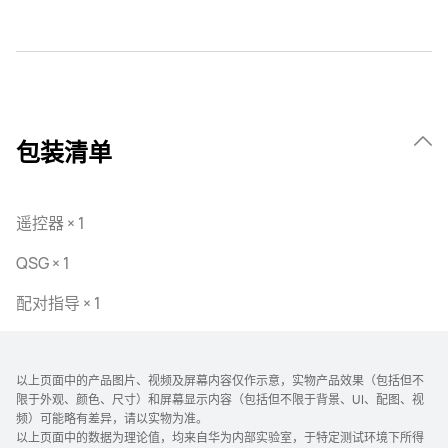
包装清单
遥控器 × 1
QSG × 1
配对指导 × 1
以上页面中的产品图片、视频及屏幕内容仅作示意，实物产品效果（包括但不
限于外观、颜色、尺寸）和屏幕显示内容（包括但不限于背景、UI、配图、视
频）可能略有差异，请以实物为准。
以上页面中的数据为理论值，均来自华为内部实验室，于特定测试环境下所得