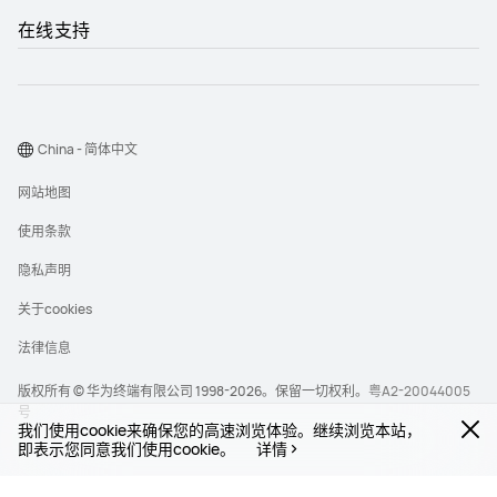
在线支持
China - 简体中文
网站地图
使用条款
隐私声明
关于cookies
法律信息
版权所有 © 华为终端有限公司 1998-2026。保留一切权利。
粤A2-20044005
号
我们使用cookie来确保您的高速浏览体验。继续浏览本站，
即表示您同意我们使用cookie。
详情