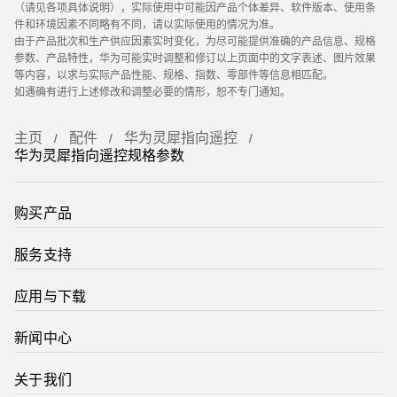
（请见各项具体说明），实际使用中可能因产品个体差异、软件版本、使用条
件和环境因素不同略有不同，请以实际使用的情况为准。
由于产品批次和生产供应因素实时变化，为尽可能提供准确的产品信息、规格
参数、产品特性，华为可能实时调整和修订以上页面中的文字表述、图片效果
等内容，以求与实际产品性能、规格、指数、零部件等信息相匹配。
如遇确有进行上述修改和调整必要的情形，恕不专门通知。
主页
配件
华为灵犀指向遥控
华为灵犀指向遥控规格参数
购买产品
服务支持
应用与下载
新闻中心
关于我们