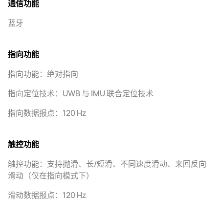
通信功能
蓝牙
指向功能
指向功能：绝对指向
指向定位技术：UWB 与 IMU 联合定位技术
指向数据报点：120 Hz
触控功能
触控功能：支持抛滑、长/短滑、不同速度滑动、来回反向
滑动（仅在指向模式下）
滑动数据报点：120 Hz