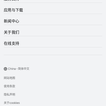
应用与下载
新闻中心
关于我们
在线支持
China - 简体中文
网站地图
使用条款
隐私声明
关于cookies