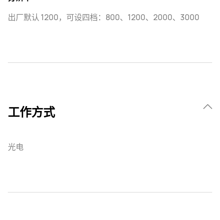
出厂默认 1200，可设四档：800、1200、2000、3000
工作方式
光电