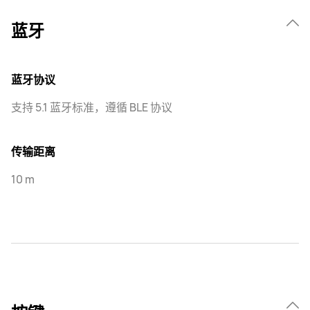
蓝牙
蓝牙协议
支持 5.1 蓝牙标准，遵循 BLE 协议
传输距离
10 m