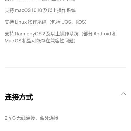
支持 macOS 10.10 及以上操作系统
支持 Linux 操作系统（包括 UOS、KOS）
支持 HarmonyOS 2 及以上操作系统（部分 Android 和
Mac OS 机型可能存在兼容性问题）
连接方式
2.4 G 无线连接、蓝牙连接