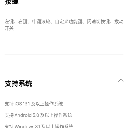
按键
左键、右键、中键滚轮、自定义功能键、闪速切换键、拨动
开关
支持系统
支持 iOS 13.1 及以上操作系统
支持 Android 5.0 及以上操作系统
支持 Windows 8.1 及以上操作系统