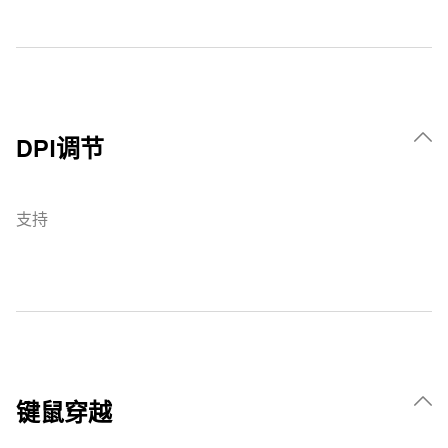
DPI调节
支持
键鼠穿越