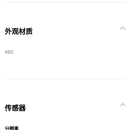
外观材质
ABS
传感器
分辨率