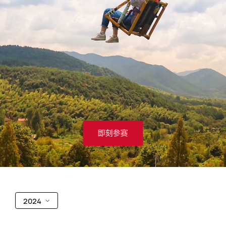
即刻参赛
2024