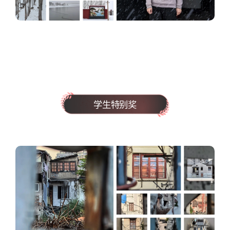
学生特别奖