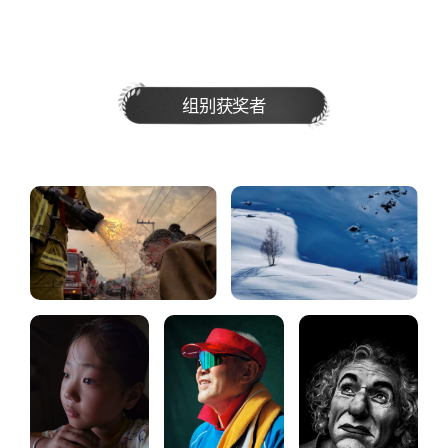
组别获奖者