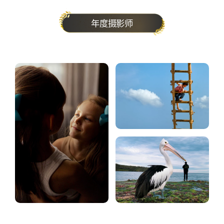
年度摄影师