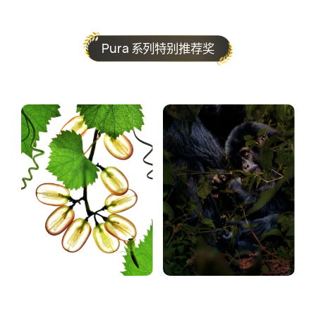
Pura 系列特别推荐奖