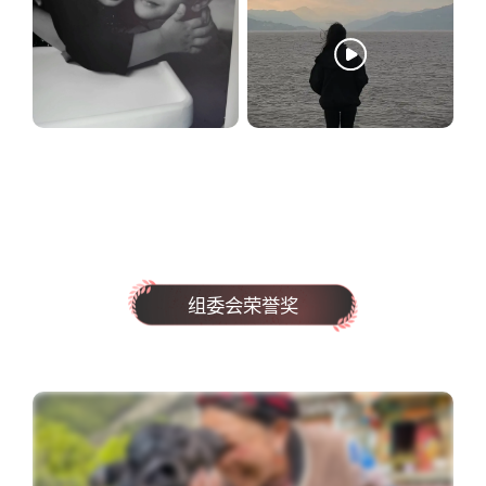
组委会荣誉奖