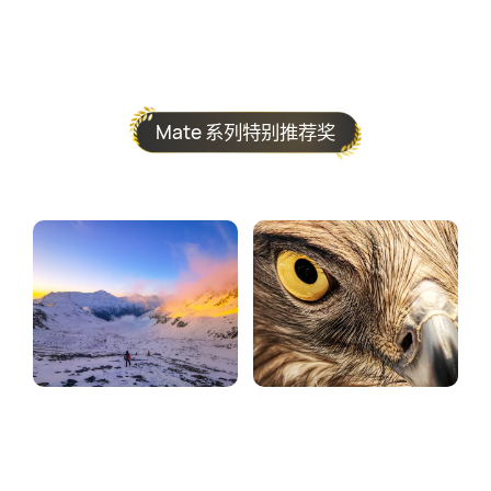
Mate 系列特别推荐奖