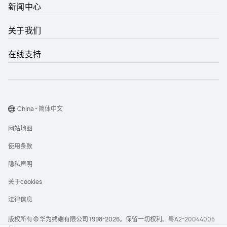
新闻中心
关于我们
在线支持
China - 简体中文
网站地图
使用条款
隐私声明
关于cookies
法律信息
版权所有 © 华为终端有限公司 1998-2026。保留一切权利。
粤A2-20044005