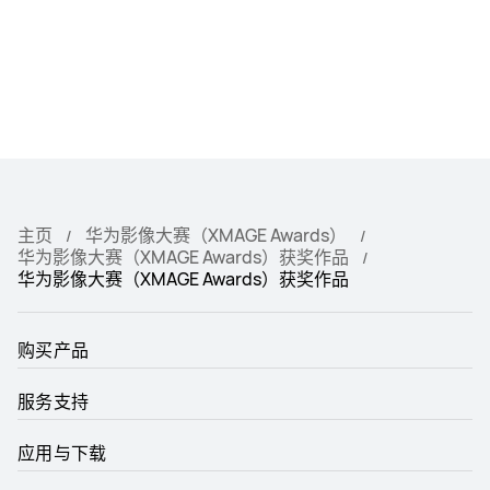
主页
华为影像大赛（XMAGE Awards）
华为影像大赛（XMAGE Awards）获奖作品
华为影像大赛（XMAGE Awards）获奖作品
购买产品
服务支持
应用与下载