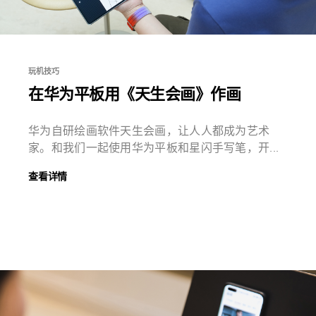
玩机技巧
在华为平板用《天生会画》作画
华为自研绘画软件天生会画，让人人都成为艺术
家。和我们一起使用华为平板和星闪手写笔，开...
查看详情