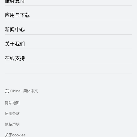
服务支持
应用与下载
新闻中心
关于我们
在线支持
China - 简体中文
网站地图
使用条款
隐私声明
关于cookies