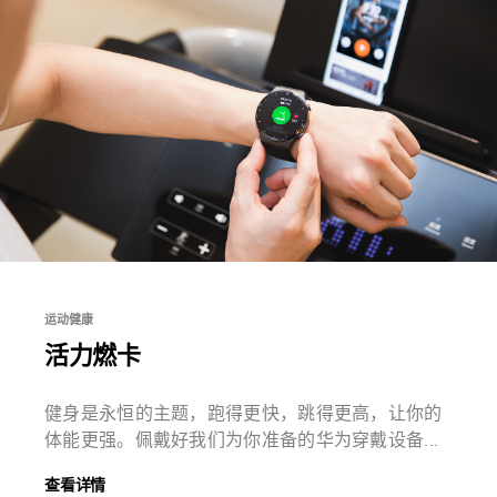
运动健康
活力燃卡
健身是永恒的主题，跑得更快，跳得更高，让你的
体能更强。佩戴好我们为你准备的华为穿戴设备...
查看详情