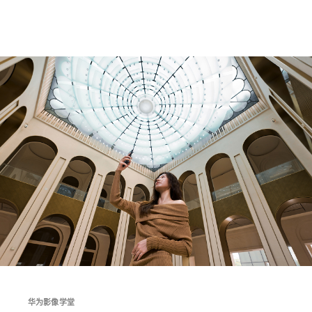
华为影像学堂