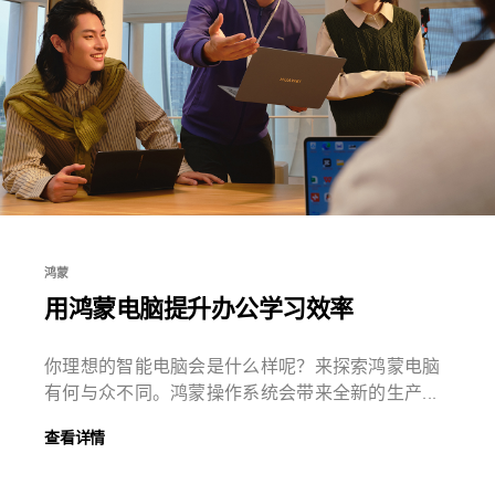
鸿蒙
用鸿蒙电脑提升办公学习效率
你理想的智能电脑会是什么样呢？来探索鸿蒙电脑
有何与众不同。鸿蒙操作系统会带来全新的生产...
查看详情