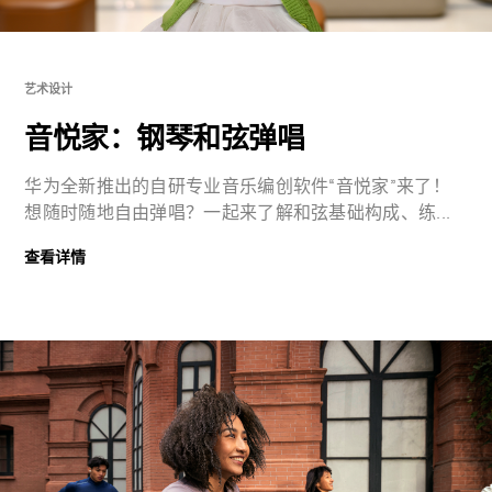
艺术设计
音悦家：钢琴和弦弹唱
华为全新推出的自研专业音乐编创软件“音悦家”来了！
想随时随地自由弹唱？一起来了解和弦基础构成、练...
查看详情