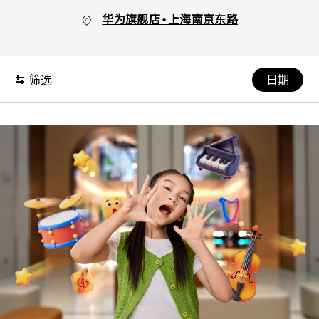
华为旗舰店•上海南京东路
通过选择日期，您可以查看当天有哪些课
筛选
日期
程。
日历