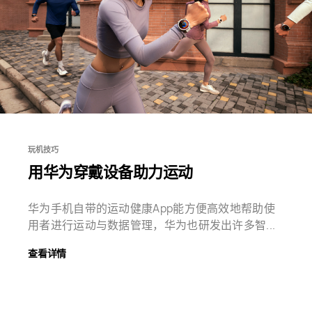
玩机技巧
用华为穿戴设备助力运动
华为手机自带的运动健康App能方便高效地帮助使
用者进行运动与数据管理，华为也研发出许多智...
查看详情