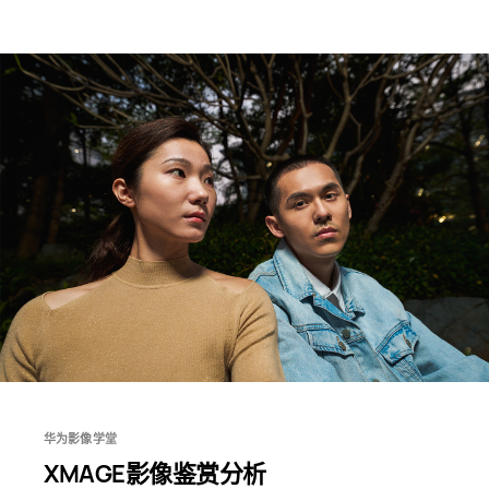
华为影像学堂
XMAGE影像鉴赏分析