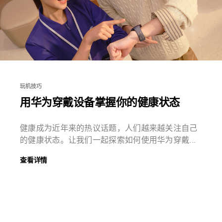
玩机技巧
用华为穿戴设备掌握你的健康状态
健康成为近年来的热议话题，人们越来越关注自己
的健康状态。让我们一起探索如何使用华为穿戴...
查看详情