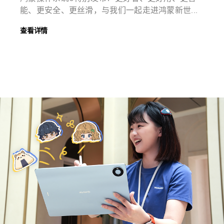
能、更安全、更丝滑，与我们一起走进鸿蒙新世...
查看详情