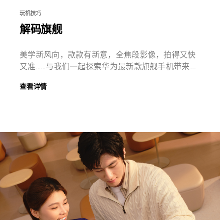
玩机技巧
解码旗舰
美学新风向，款款有新意，全焦段影像，拍得又快
又准……与我们一起探索华为最新款旗舰手机带来...
查看详情