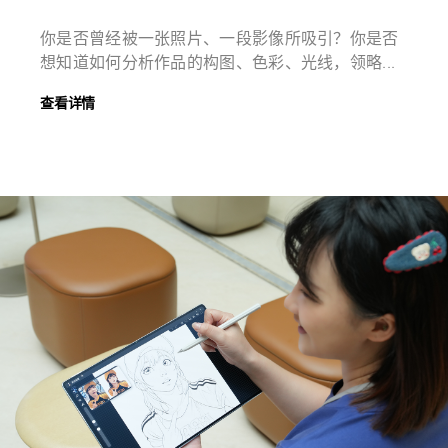
你是否曾经被一张照片、一段影像所吸引？你是否
想知道如何分析作品的构图、色彩、光线，领略...
查看详情