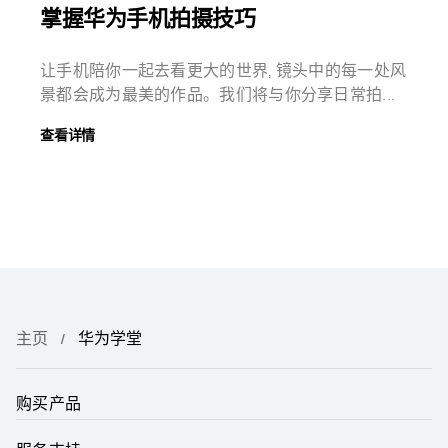
掌握华为手机拍摄技巧
让手机陪你一起去看更大的世界, 镜头中的每一处风
景都会成为最美的作品。我们将与你分享日常拍...
查看详情
主页
华为学堂
购买产品