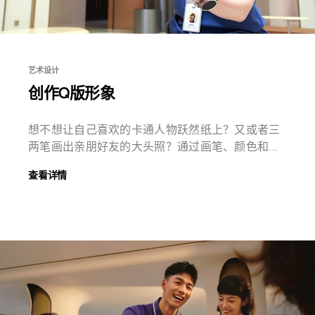
艺术设计
创作Q版形象
想不想让自己喜欢的卡通人物跃然纸上？又或者三
两笔画出亲朋好友的大头照？通过画笔、颜色和...
查看详情