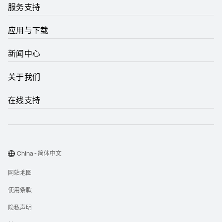
服务支持
应用与下载
新闻中心
关于我们
在线支持
China - 简体中文
网站地图
使用条款
隐私声明