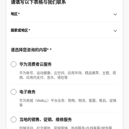
请填写以下表格与我们联系
地区 *
国家或地区 *
请选择您咨询的内容* *
华为消费者云服务
华为账号、运动健康、云空间、应用市场、精品推荐、主题、视
频、应用内支付、音乐、钱包等
电子商务
华为商城（VMALL）平台业务：购物、物流、客服、售后、促销
等
当地的销售、促销、维修服务
促销活动、社交媒体、官网营销、热线服务/在线客服/邮件服