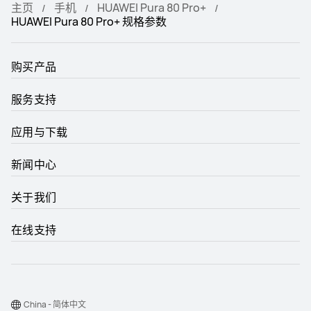
主页
手机
HUAWEI Pura 80 Pro+
HUAWEI Pura 80 Pro+ 规格参数
购买产品
服务支持
应用与下载
新闻中心
关于我们
在线支持
China - 简体中文