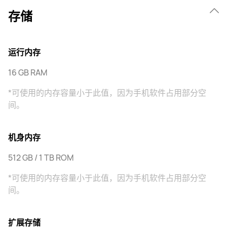
存储
运行内存
16 GB RAM
*可使用的内存容量小于此值，因为手机软件占用部分空
间。
机身内存
512 GB / 1 TB ROM
*可使用的内存容量小于此值，因为手机软件占用部分空
间。
扩展存储