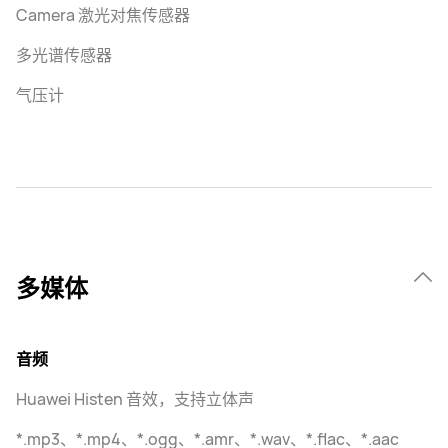
Camera 激光对焦传感器
多光谱传感器
气压计
多媒体
音频
Huawei Histen 音效，支持立体声
*.mp3、*.mp4、*.ogg、*.amr、*.wav、*.flac、*.aac