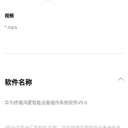
视频
*.mp4
软件名称
华为终端鸿蒙智能设备操作系统软件V5.0
*部分手机出厂的软件名称：华为终端鸿蒙智能设备操作系