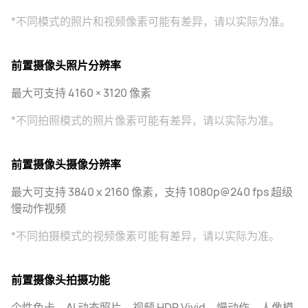
*不同模式的照片和视频像素可能有差异，请以实际为准。
前置摄像头照片分辨率
最大可支持 4160 × 3120 像素
*不同拍照模式的照片像素可能有差异，请以实际为准。
前置摄像头摄像分辨率
最大可支持 3840 x 2160 像素，支持 1080p@240 fps 超级
慢动作视频
*不同拍摄模式的视频像素可能有差异，请以实际为准。
前置摄像头拍摄功能
个性色卡、AI 动态照片、视频 HDR Vivid、慢动作、人像模