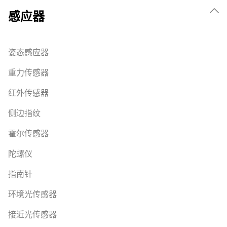
感应器
姿态感应器
重力传感器
红外传感器
侧边指纹
霍尔传感器
陀螺仪
指南针
环境光传感器
接近光传感器