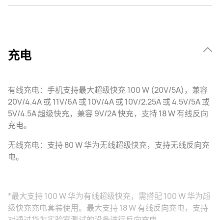
充电
有线充电：手机支持最大超级快充 100 W (20V/5A)，兼容
20V/4.4A 或 11V/6A 或 10V/4A 或 10V/2.25A 或 4.5V/5A 或
5V/4.5A 超级快充，兼容 9V/2A 快充，支持 18 W 有线反向
充电。
无线充电：支持 80 W 华为无线超级快充，支持无线反向充
电。
*最大支持 100 W 华为有线超级快充，需搭配 100 W 华为超
级快充充电套装使用。最大支持 18 W 有线反向充电，支持
对通过华为实验室测试的设备进行反向充电。