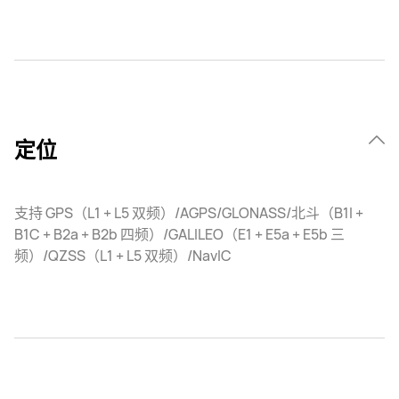
定位
支持 GPS（L1 + L5 双频）/AGPS/GLONASS/北斗（B1I +
B1C + B2a + B2b 四频）/GALILEO（E1 + E5a + E5b 三
频）/QZSS（L1 + L5 双频）/NavIC