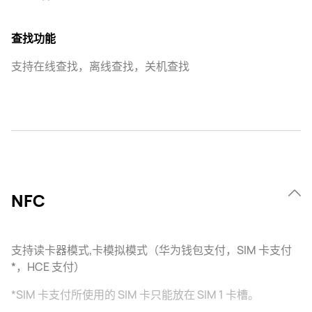
查找功能
支持在线查找，离线查找，关机查找
NFC
支持读卡器模式,卡模拟模式（华为钱包支付，SIM 卡支付
*，HCE 支付）
*SIM 卡支付所使用的 SIM 卡只能放在 SIM 1 卡槽。