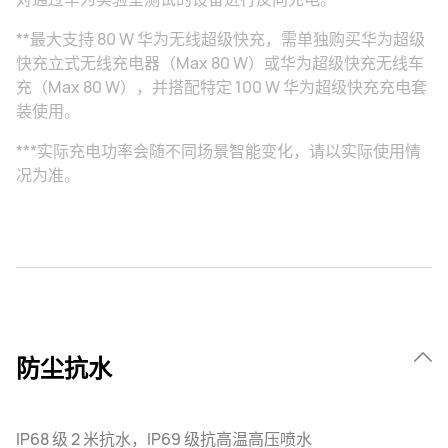
**最大支持 80 W 华为无线超级快充，需单独购买华为超级
快充立式无线充电器（Max 80 W）或华为超级快充无线车
充（Max 80 W），并搭配特定 100 W 华为超级快充充电套
装使用。
***实际充电功率会随不同场景智能变化，请以实际使用情
况为准。
防尘抗水
IP68 级 2 米抗水，IP69 级抗高温高压喷水