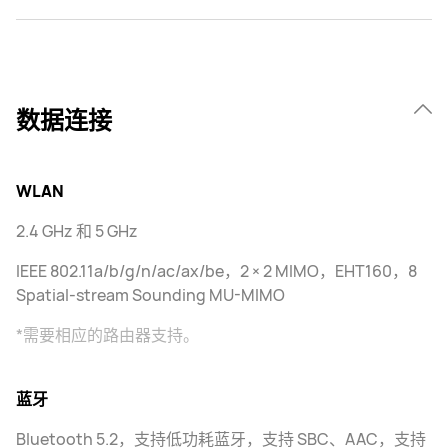
数据连接
WLAN
2.4 GHz 和 5 GHz
IEEE 802.11a/b/g/n/ac/ax/be，2 × 2 MIMO，EHT160，8
Spatial-stream Sounding MU-MIMO
*需要相应的路由器支持。
蓝牙
Bluetooth 5.2，支持低功耗蓝牙，支持 SBC、AAC，支持