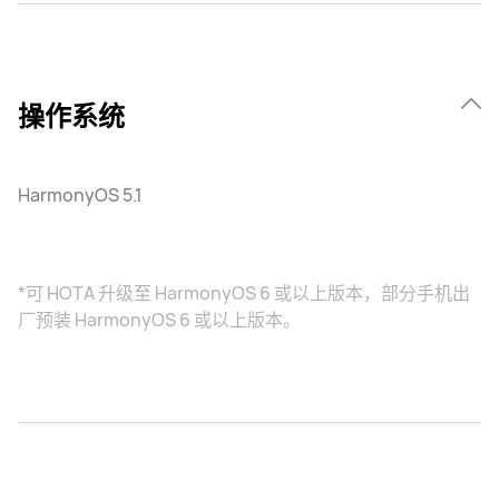
操作系统
HarmonyOS 5.1
*可 HOTA 升级至 HarmonyOS 6 或以上版本，部分手机出
厂预装 HarmonyOS 6 或以上版本。