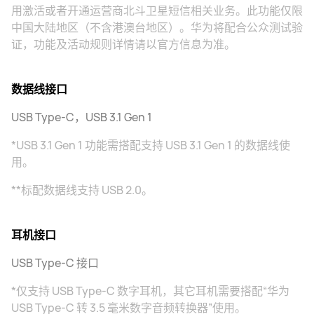
用激活或者开通运营商北斗卫星短信相关业务。此功能仅限
中国大陆地区（不含港澳台地区）。华为将配合公众测试验
证，功能及活动规则详情请以官方信息为准。
数据线接口
USB Type-C，USB 3.1 Gen 1
*USB 3.1 Gen 1 功能需搭配支持 USB 3.1 Gen 1 的数据线使
用。
**标配数据线支持 USB 2.0。
耳机接口
USB Type-C 接口
*仅支持 USB Type-C 数字耳机，其它耳机需要搭配“华为
USB Type-C 转 3.5 毫米数字音频转换器”使用。