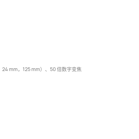
24 mm，125 mm）、50 倍数字变焦