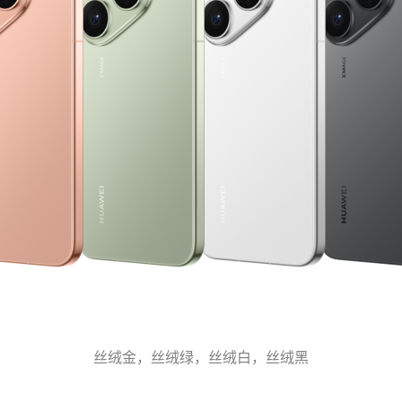
丝绒金，丝绒绿，丝绒白，丝绒黑