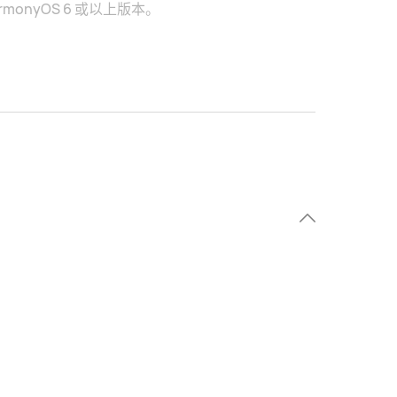
rmonyOS 6 或以上版本。