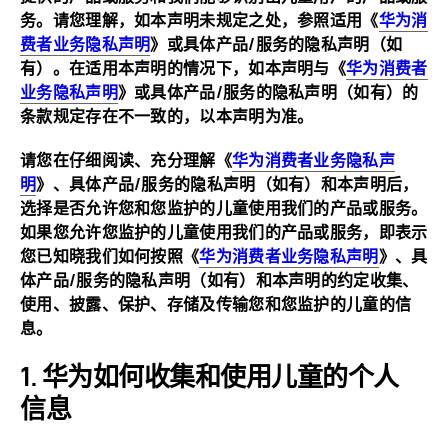
务。请您理解，如本声明未规定之处，参照适用《
华为消
费者业务隐私声明
》或具体产品/服务的隐私声明（如
有）。在适用本声明的情况下，如本声明与《
华为消费者
业务隐私声明
》或具体产品/服务的隐私声明（如有）的
条款规定存在不一致的，以本声明
为准。
请您在仔细阅读、充分理解《
华为消费者业务隐私声
明
》、具体产品/服务的隐私声明（如有）和本声明后，
选择是否允许您和您监护的儿童使用我们的产品或服务。
如果您允许您监护的儿童使用我们的产品或服务，即表示
您已知晓我们如何按照《
华为消费者业务隐私声明
》、具
体产品/服务的隐私声明（如有）和本声明的约定收集、
使用、披露、保护、存储及传输您和您监护的儿童的信
息。
华为如何收集和使用儿童的个人
信息