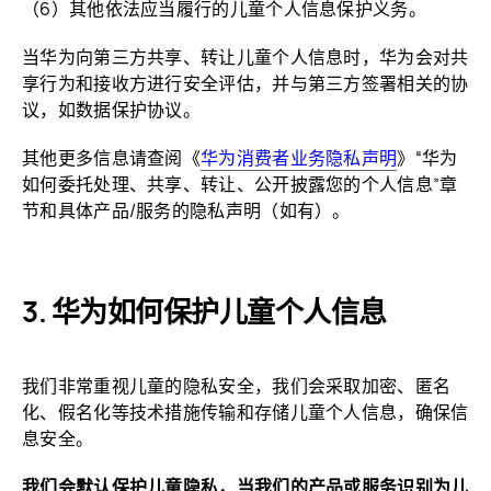
（6）其他依法应当履行的儿童个人信息保护
义务。
当华为向第三方共享、转让儿童个人信息时，华为会对共
享行为和接收方进行安全评估，并与第三方签署相关的协
议，如数据保护
协议。
其他更多信息请查阅《
华为消费者业务隐私声明
》“华为
如何委托处理、共享、转让、公开披露您的个人信息”章
节和具体产品/服务的隐私声明
（如有）。
华为如何保护儿童个人
信息
我们非常重视儿童的隐私安全，我们会采取加密、匿名
化、假名化等技术措施传输和存储儿童个人信息，确保信
息
安全。
我们会默认保护儿童隐私，当我们的产品或服务识别为儿