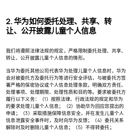
华为如何委托处理、共享、转
让、公开披露儿童个人
信息
我们将遵照法律法规的规定，严格限制委托处理、共享、
转让、公开披露儿童个人信息的
情形。
当华为委托其他公司代表华为处理儿童个人信息时，华为
会对被委托方及委托行为等进行安全评估，与被委托方签
署严格的保密协议或个人信息处理条款，明确双方责任、
处理事项、处理期限、处理性质和目的等。要求被委托方
履行以下义务：（1）按照法律、行政法规的规定和华为
的要求处理儿童个人信息；（2）协助华为回应您提出的
申请；（3）采取措施保障信息安全，并在发生儿童个人
信息泄露安全事件时，及时向华为反馈；（4）委托关系
解除时及时删除儿童个人信息；（5）不得转委托；