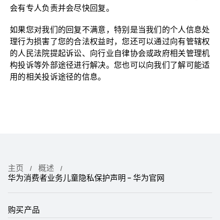
会有专人负责并会尽快
回复。
如果您对我们的回复不满意，特别是当我们的个人信息处
理行为损害了您的合法权益时，您还可以通过向有管辖权
的人民法院提起诉讼、向行业自律协会或政府相关管理机
构投诉等外部途径进行解决。您也可以向我们了解可能适
用的相关投诉途径的
信息。
主页
概述
华为消费者业务儿童隐私保护声明 – 华为官网
购买产品