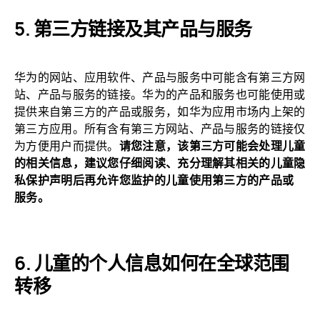
第三方链接及其产品与
服务
华为的网站、应用软件、产品与服务中可能含有第三方网
站、产品与服务的链接。华为的产品和服务也可能使用或
提供来自第三方的产品或服务，如华为应用市场内上架的
第三方应用。所有含有第三方网站、产品与服务的链接仅
为方便用户而提供。
请您注意，该第三方可能会处理儿童
的相关信息，建议您仔细阅读、充分理解其相关的儿童隐
私保护声明后再允许您监护的儿童使用第三方的产品或
服务。
儿童的个人信息如何在全球范围
转移