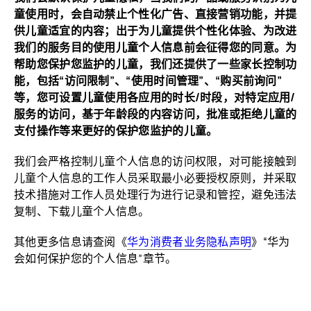
童使用时，会自动禁止个性化广告、直接营销功能，并提
供儿童适宜的内容；出于为儿童提供个性化体验、为改进
我们的服务目的使用儿童个人信息前会征得您的同意。为
帮助您保护您监护的儿童，我们还提供了一些家长控制功
能，包括“访问限制”、“使用时间管理”、“购买前询问”
等，您可设置儿童使用各应用的时长/时段，对特定应用/
服务的访问，基于年龄段的内容访问，批准或拒绝儿童的
支付操作等来更好的保护您监护的
儿童。
我们会严格控制儿童个人信息的访问权限，对可能接触到
儿童个人信息的工作人员采取最小必要授权原则，并采取
技术措施对工作人员处理行为进行记录和管控，避免违法
复制、下载儿童个人
信息。
其他更多信息请查阅《
华为消费者业务隐私声明
》“华为
会如何保护您的个人信息”
章节。