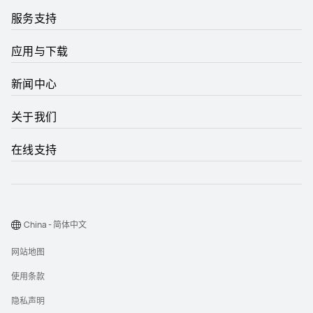
服务支持
应用与下载
新闻中心
关于我们
在线支持
China - 简体中文
网站地图
使用条款
隐私声明