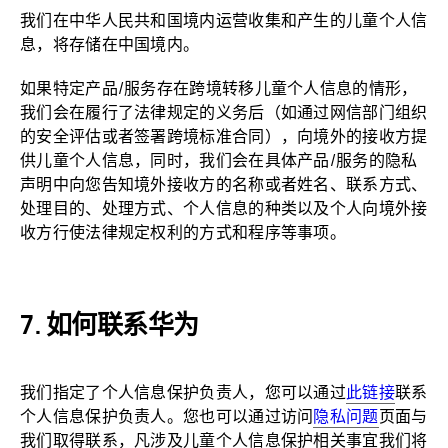
我们在中华人民共和国境内运营收集和产生的儿童个人信
息，将存储在中国境内。
如果特定产品/服务存在跨境转移儿童个人信息的情形，
我们会在履行了法律规定的义务后（如通过网信部门组织
的安全评估或者签署跨境标准合同），向境外的接收方提
供儿童个人信息，同时，我们会在具体产品/服务的隐私
声明中向您告知境外接收方的名称或者姓名、联系方式、
处理目的、处理方式、个人信息的种类以及个人向境外接
收方行使法律规定权利的方式和程序等
事项。
如何联系
华为
我们指定了个人信息保护负责人，您可以通过
此链接
联系
个人信息保护负责人。您也可以通过访问
隐私问题
页面与
我们取得联系，凡涉及儿童个人信息保护相关事宜我们将