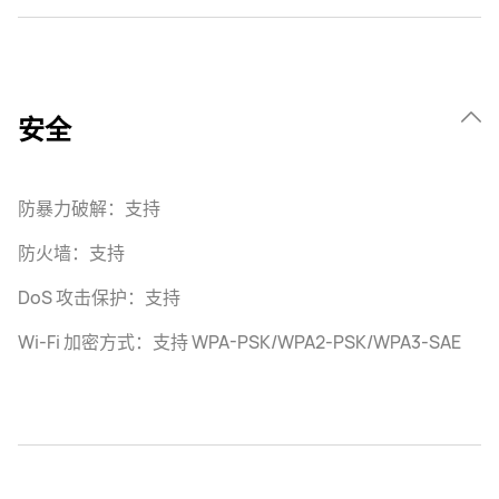
安全
防暴力破解：支持
防火墙：支持
DoS 攻击保护：支持
Wi-Fi 加密方式：支持 WPA-PSK/WPA2-PSK/WPA3-SAE