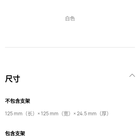
白色
尺寸
不包含支架
125 mm（长）× 125 mm（宽）× 24.5 mm（厚）
包含支架