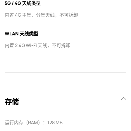
5G / 4G 天线类型
内置 4G 主集、分集天线，不可拆卸
WLAN 天线类型
内置 2.4G Wi-Fi 天线，不可拆卸
存储
运行内存（RAM）：128 MB