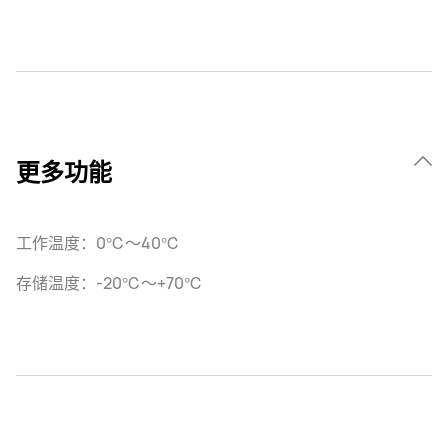
更多功能
工作温度：0℃～40℃
存储温度：-20℃～+70℃