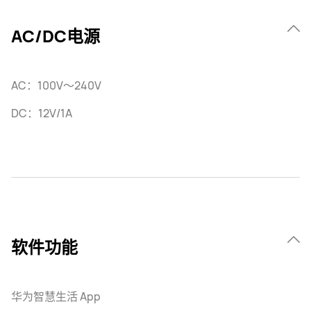
AC/DC电源
AC：100V～240V
DC：12V/1A
软件功能
华为智慧生活 App