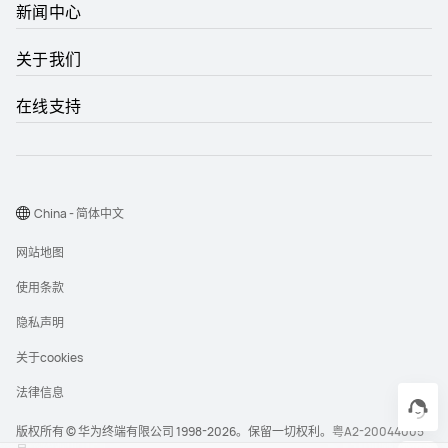
新闻中心
关于我们
在线支持
China - 简体中文
网站地图
使用条款
隐私声明
关于cookies
法律信息
版权所有 © 华为终端有限公司 1998-2026。保留一切权利。
粤A2-20044005