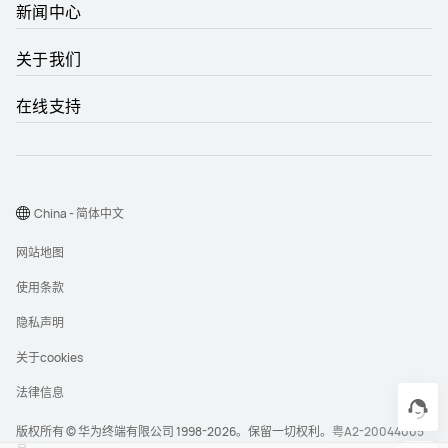
新闻中心
关于我们
在线支持
China - 简体中文
网站地图
使用条款
隐私声明
关于cookies
法律信息
版权所有 © 华为终端有限公司 1998-2026。保留一切权利。
粤A2-20044005