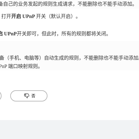
端设备自己的业务发起的规则生成请求，不能删除也不能手动添加。
。打开
开启 UPnP
开关（默认开启）。
 UPnP
开关即可，但此时，所有的规则都将关闭。
端设备（手机、电脑等）自动生成的规则，不能删除也不能手动添加
PnP 端口映射规则。
否