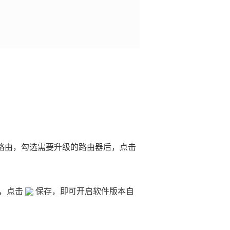
路由，勾选需要升级的路由器后，点击
段，点击
保存，即可开启软件版本自