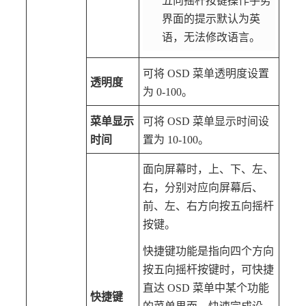
五向摇杆按键操作手势
界面的提示默认为英
语，无法修改语言。
可将 OSD 菜单透明度设置
透明度
为 0-100。
菜单显示
可将 OSD 菜单显示时间设
时间
置为 10-100。
面向屏幕时，上、下、左、
右，分别对应向屏幕后、
前、左、右方向按五向摇杆
按键。
快捷键功能是指向四个方向
按五向摇杆按键时，可快捷
直达 OSD 菜单中某个功能
快捷键