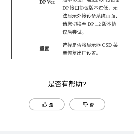
DP Ver.
DP 接口协议版本过低，无
法显示外接设备系统画面，
请您切换至 DP 1.2 版本协
议后尝试。
选择是否将显示器 OSD 菜
重置
单恢复出厂设置。
是否有帮助?
是
否