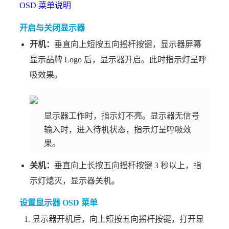
OSD 菜单说明
开启与关闭显示器
开机：
垂直向上短按五向摇杆按键，显示器屏幕
显示品牌 Logo 后，显示器开启。此时指示灯呈呼
吸效果。
显示器工作时，指示灯不亮。显示器无信号
输入时，进入待机状态，指示灯呈呼吸效
果。
关机：
垂直向上长按五向摇杆按键 3 秒以上，指
示灯熄灭，显示器关机。
设置显示器 OSD 菜单
显示器开机后，向上短按五向摇杆按键，打开显