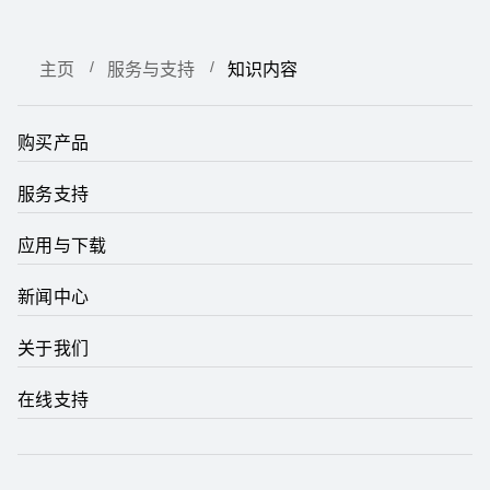
主页
服务与支持
知识内容
购买产品
服务支持
应用与下载
新闻中心
关于我们
在线支持