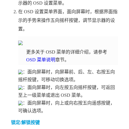
示器的 OSD 设置菜单。
在 OSD 设置菜单界面，面向屏幕时，根据界面指
示的手势来操作五向摇杆按键，调节显示器的设
置。
更多关于 OSD 菜单的详细介绍，请参考
OSD 菜单说明
章节。
：面向屏幕时，向屏幕前、后、左、右按五向
摇杆按键，可移动切换选项。
：面向屏幕时，向左按五向摇杆按键，可返回
至上一级菜单或退出 OSD 菜单。
：面向屏幕时，向上或向右按五向遥感按键，
可确认选项。
锁定/解锁按键