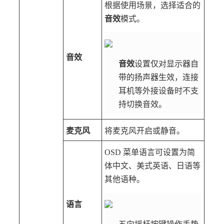
根据使用场景，选择适合的
音效
模式。
音效
音效
设置仅对显示器自
带的扬声器生效，连接
耳机等外接设备时不支
持切换音效。
麦克风
将麦克风开启或静音。
OSD 菜单语言可设置为简
体中文、美式英语、日语等
其他语种。
语言