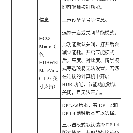
即可解锁按键功能。
信息
显示设备型号等信息。
选择开启或关闭节能模式。
ECO
此功能默认关闭，打开后会
Mode
（
减少能耗。开启节能模式
仅
后，亮度、对比度、情景模
HUAWEI
式等选项将无法设置；若您
MateView
在连接的计算机中开启
GT 27 英
HDR 功能，节能功能默认
寸支持）
关闭，且无法开启。
DP 协议版本，有 DP 1.2 和
DP 1.4 两种版本可以选择。
显示器模式默认选择 DP 1.4
版本协议，若您的外接设备