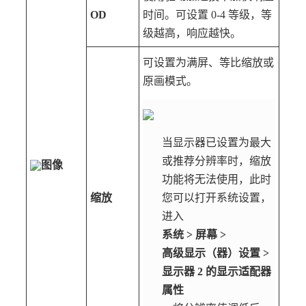
OD
时间。可设置 0-4 等级，等
级越高，响应越快。
可设置为满屏、等比缩放或
原画模式。
当显示器已设置为最大
或推荐分辨率时，缩放
图像
功能将无法使用，此时
缩放
您可以打开系统设置，
进入
系统
>
屏幕
>
高级显示（器）设置
>
显示器 2 的显示适配器
属性