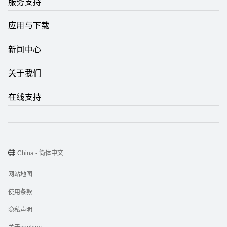
服务支持
应用与下载
新闻中心
关于我们
在线支持
China - 简体中文
网站地图
使用条款
隐私声明