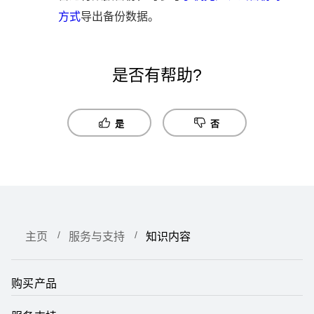
方式
导出备份数据
。
是否有帮助?
是
否
主页
服务与支持
知识内容
购买产品