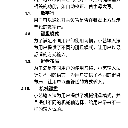
相关的功能，如自动校正、首字母大写。
4.7.
数字行
用户可以通过开关设置是否在键盘上方显示
单独的数字行。
4.8.
键盘模式
为了满足不同用户的使用习惯，小艺输入法
为
用户
提供了不同的键盘模式
，让用户以最
舒适的方式输入。
4.9.
键盘布局
为了满足不同用户的使用习惯，小艺输入法
针对不同的语言，为
用户
提供了不同的键盘
布局
，让用户以最舒适的方式输入。
4.10.
机械键盘
小艺输入法为用户
提供了机械键盘模式
，
并
且提供不同的机械轴选择，给用户带来不一
样的输入体验。