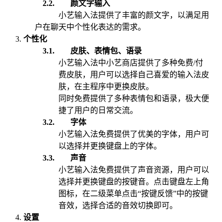
2.2.
颜文字输入
小艺输入法提供了丰富的颜文字，以满足用
户在聊天中个性化表达的需求。
个性化
3.1.
皮肤、表情包、语录
小艺输入法中小艺商店提供了多种免费/付
费皮肤，用户可以选择自己喜爱的输入法皮
肤，在主程序中更换皮肤。
同时免费提供了多种表情包和语录，极大便
捷了用户的日常交流。
3.2.
字体
小艺输入法免费提供了优美的字体，用户可
以选择并更换键盘上的字体。
3.3.
声音
小艺输入法免费提供了声音资源，用户可以
选择并更换键盘的按键音。点击键盘左上角
图标，在二级菜单点击“按键反馈”中的按键
音效，选择合适的音效切换即可。
设置