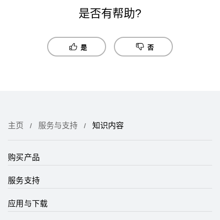
是否有帮助?
是
否
主页
服务与支持
知识内容
购买产品
服务支持
应用与下载