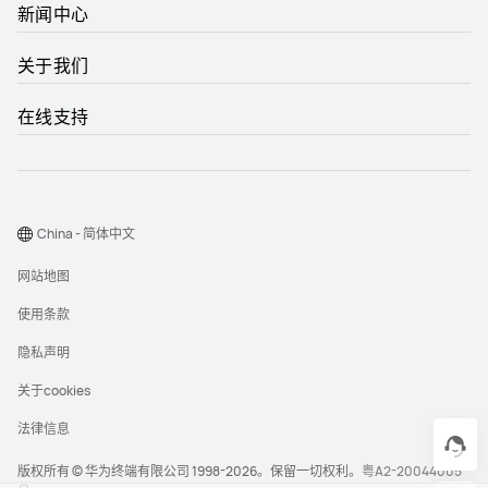
新闻中心
关于我们
在线支持
China - 简体中文
网站地图
使用条款
隐私声明
关于cookies
法律信息
版权所有 © 华为终端有限公司 1998-2026。保留一切权利。
粤A2-20044005