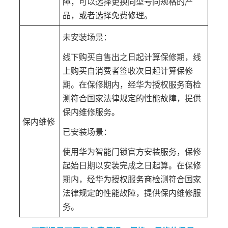
障，可以选择更换同型号同规格的产
品，或者选择免费修理。
未安装场景：
线下购买自售出之日起计算保修期，线
上购买自消费者签收次日起计算保修
期。在保修期内，经华为授权服务商检
测符合国家法律规定的性能故障，提供
保内维修服务。
保内维修
已安装场景：
使用华为智能门锁官方安装服务，保修
起始日期以安装完成之日起算。在保修
期内，经华为授权服务商检测符合国家
法律规定的性能故障，提供保内维修服
务。