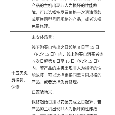
产品的主机出现非人为损坏的性能故
障，可以选择按发票价格一次退清货款
或更换同型号同规格的产品，或者选择
免费修理。
未安装场景：
线下购买自售出之日起第 8 日至 15 日
（包含 15 日）内，线上购买自消费者签
收次日起第 8 日至 15 日（包含 15 日）
内，若产品的主机出现非人为损坏的性
十五天免
能故障，可以选择更换同型号同规格的
费换货、
产品，或者选择免费修理。
保修
已安装场景：
保修起始日期以安装完成之日起算，若
产品的主机出现非人为损坏的性能故