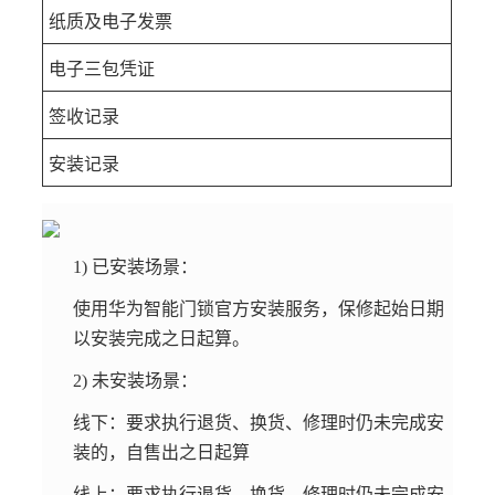
纸质及电子发票
电子三包凭证
签收记录
安装记录
1) 已安装场景：
使用华为智能门锁官方安装服务，保修起始日期
以安装完成之日起算。
2) 未安装场景：
线下：要求执行退货、换货、修理时仍未完成安
装的，自售出之日起算
线上：要求执行退货、换货、修理时仍未完成安