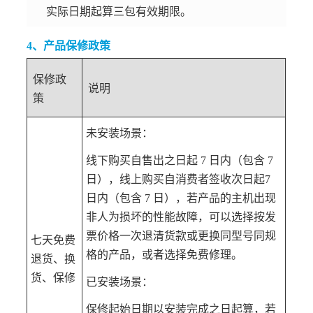
实际日期起算三包有效期限。
4、产品保修政策
保修政
说明
策
未安装场景：
线下购买自售出之日起 7 日内（包含 7
日），线上购买自消费者签收次日起7
日内（包含 7 日），若产品的主机出现
非人为损坏的性能故障，可以选择按发
票价格一次退清货款或更换同型号同规
七天免费
格的产品，或者选择免费修理。
退货、换
货、保修
已安装场景：
保修起始日期以安装完成之日起算，若