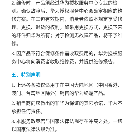
2. 维修时，产品须经过华为授权服务中心专业的检
测。确认故障后，华为授权服务中心会确定相应的维
修方案。在三包有效期内，消费者依照本规定享受修
理、更换、退货的权利。如采用更换方式，更换下来
的坏件归华为所有；对于检测无故障产品，将不予维
修。
3. 因产品不符合保修条件需收取费用的，华为授权服
务中心将向消费者收取维修费，并提供维修报告。
五、特别声明
1. 上述各条款仅适用于在中国大陆地区（中国香港、
澳门、台湾地区除外）销售的华为终端产品。
2. 销售商向您做出的非华为保证的其它承诺，华为不
承担任何责任。
3. 本服务政策若与国家法律法规存在冲突之处，一切
以国家法律法规为准。