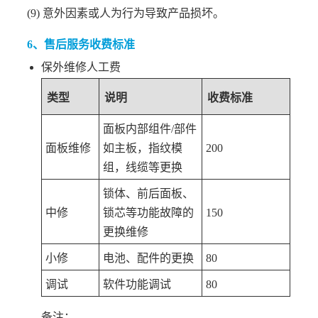
(9) 意外因素或人为行为导致产品损坏。
6、售后服务收费标准
保外维修人工费
类型
说明
收费标准
面板内部组件/部件
面板维修
如主板，指纹模
200
组，线缆等更换
锁体、前后面板、
中修
锁芯等功能故障的
150
更换维修
小修
电池、配件的更换
80
调试
软件功能调试
80
备注：