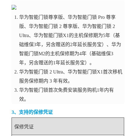
华为智能门锁尊享版、华为智能门锁 Pro 尊享
版、华为智能门锁 2 尊享版、华为智能门锁 2
Ultra、华为智能门锁X1的主机保修期为5年（基
础维保3年，另含赠送的2年延长服务宝）、华为
智能门锁M2的主机保修期为4年（基础维保3
年，另含赠送的1年延长服务宝）。
华为智能门锁 2 Ultra、华为智能门锁X1首次移机
服务保修期内 3 年有效。
华为智能门锁首次免费安装服务购机1年内有
效。
3、支持的保修凭证
保修凭证