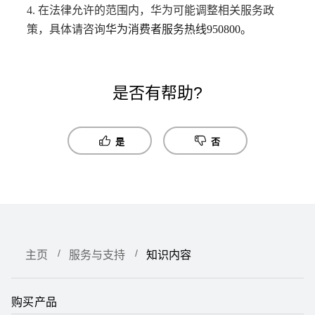
4. 在法律允许的范围内，华为可能调整相关服务政
策，具体请咨询
华为消费者服务热线
950800
。
是否有帮助?
是
否
主页
服务与支持
知识内容
购买产品