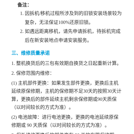
备注：
因拆机/移机过程所涉及到的旧锁安装场景较为
复杂，无法保证100%还原旧锁。
如遇远距离移机，请先申请拆机，待拆机完成
后在新安装地点申请安装服务。
三、维修质量承诺
1. 整机换货后的三包有效期自换货之日起重新计算。
2. 保修范围内维修：
(1) 主机部件更换：如果发生部件更换，更换后主机
延续原保修期，主机的保修期不足30天的按照30天计
算，更换后的部件延续主机剩余保修期或90天质保
（以时间较长的方式为准）。
(2) 电池故障：进行电池更换，更换的电池延续原保
修期或 90 天质保（以时间较长的方式为准）。