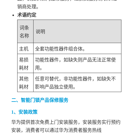
销商处理。
术语约定
词条
说明
名称
主机
全套功能性器件组合体。
易损
功能性器件，如缺失则产品无法正常使
耗材
用。
其他
任意可替代，非功能性器件，如缺失不
耗材
影响产品独立使用。
二、智能门锁产品保修服务
1、安装政策
华为提供首次免费上门安装服务，安装服务实行预约
安装，消费者可以通过华为消费者服务热线