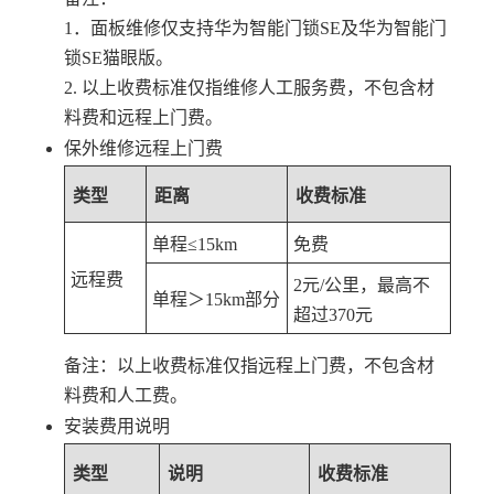
1．面板维修仅支持华为智能门锁SE及华为智能门
锁SE猫眼版。
2. 以上收费标准仅指维修人工服务费，不包含材
料费和远程上门费。
保外维修远程上门费
类型
距离
收费标准
单程≤15km
免费
远程费
2元/公里，最高不
单程＞15km部分
超过370元
备注：以上收费标准仅指远程上门费，不包含材
料费和人工费。
安装费用说明
类型
说明
收费标准