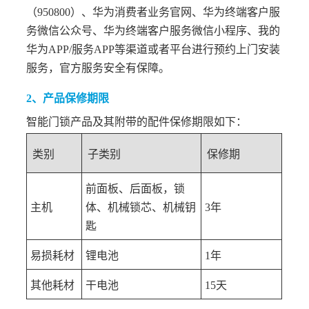
（950800）、华为消费者业务官网、华为终端客户服
务微信公众号、华为终端客户服务微信小程序、我的
华为APP/服务APP等渠道或者平台进行预约上门安装
服务，官方服务安全有保障。
2、产品保修期限
智能门锁产品及其附带的配件保修期限如下：
类别
子类别
保修期
前面板、后面板，锁
主机
体、机械锁芯、机械钥
3年
匙
易损耗材
锂电池
1年
其他耗材
干电池
15天