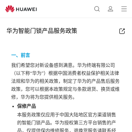
打
搜
简
开
索
介
菜
华为智能门锁产品服务政策
单
一、前言
我们希望您对新设备感到满意。华为终端有限公司
（以下称“华为”）根据中国消费者权益保护相关法律
法规和华为的相关政策，制定了华为的产品售后服务
政策，您可以根据本政策规定与条款退货、换货或维
修，华为将为您提供相关服务。
保修产品
本服务政策仅应用于中国大陆地区官方渠道销售
的智能门锁产品。华为授权第三方平台销售的产
品，仅提供保内维修服务，退换货服务请联系经