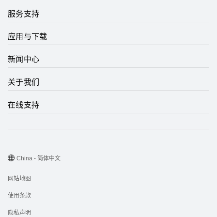
服务支持
应用与下载
新闻中心
关于我们
在线支持
China - 简体中文
网站地图
使用条款
隐私声明