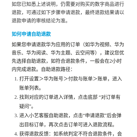
如您已知悉上述说明，仍需要对购买的数字商品进行
退款，可通过如下步骤申请退款，最终退款结果请以
退款申请的审核结论为准。
如何申请自助退款
如果您申请退款华为应用的订单（如华为视频、华为
音乐、华为阅读、华为主题、云空间等），建议您优
先选择自助退款，如符合退款条件，一般会在2小时
内完成退款。自助退款路径：
打开设置＞华为账号＞付款与账单＞账单，进入
账单列表。
找到对应的订单进入详情，点击底部 “对订单有
疑问”。
进入小艺客服自助退款，点击“申请退款”后会弹
出目标订单，再次点击订单
可进入退款流程。
获得退款反馈：如系统判定不符合退款条件，会