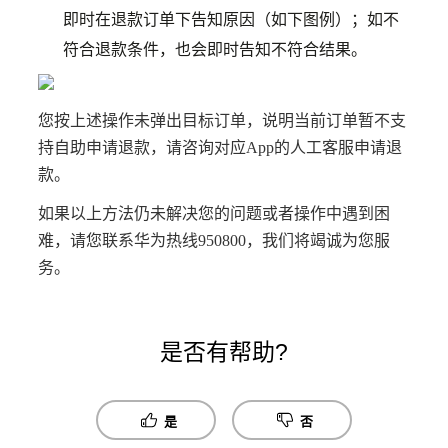
即时在退款订单下告知原因（如下图例）；如不
符合退款条件，也会即时告知不符合结果
。
您按上述操作未弹出目标订单，说明当前订单暂不支
持自助申请退款，请咨询对应App的人工客服申请退
款。
如果以上方法仍未解决您的问题或者操作中遇到困
难，请您联系华为热线950800，我们将竭诚为您服
务。
是否有帮助?
是
否