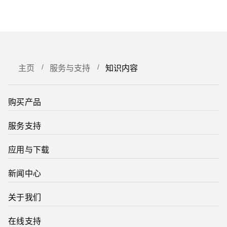
主页
服务与支持
知识内容
购买产品
服务支持
应用与下载
新闻中心
关于我们
在线支持