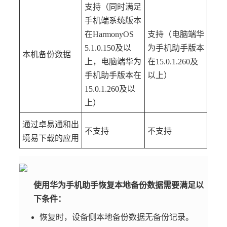
支持（同时满足
手机端系统版本
在HarmonyOS
支持（电脑端华
5.1.0.150及以
为手机助手版本
本机备份数据
上，电脑端华为
在15.0.1.260及
手机助手版本在
以上）
15.0.1.260及以
上）
通过卓易通和出
不支持
不支持
境易下载的应用
使用华为手机助手恢复本地备份数据需要满足以
下条件：
恢复时，设备侧本地备份数据无备份记录。