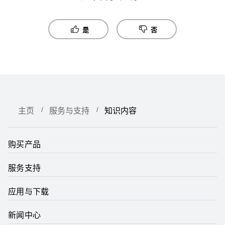
是
否
主页
服务与支持
知识内容
购买产品
服务支持
应用与下载
新闻中心