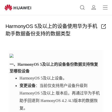
打
搜
简
开
索
介
菜
HarmonyOS 5及以上的设备使用华为手机
单
助手数据备份支持的数据类型
一、HarmonyOS 5及以上的设备备份数据支持恢复
至哪些设备
HarmonyOS 5及以上设备。
变更设备
：当前仅支持用户设备升级到
HarmonyOS 5及以上 版本后，再通过华为手机
助手回退到 HarmonyOS 4.2 /4.3版本的数据恢
复。