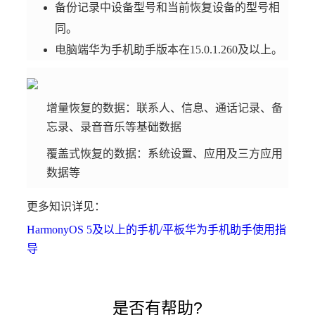
备份记录中设备型号和当前恢复设备的型号相
同。
电脑端华为手机助手版本在15.0.1.260及以上。
增量恢复的数据：联系人、信息、通话记录、备
忘录、录音音乐等基础数据
覆盖式恢复的数据：系统设置、应用及三方应用
数据等
更多知识详见：
HarmonyOS 5及以上的手机/平板华为手机助手使用指
导
是否有帮助?