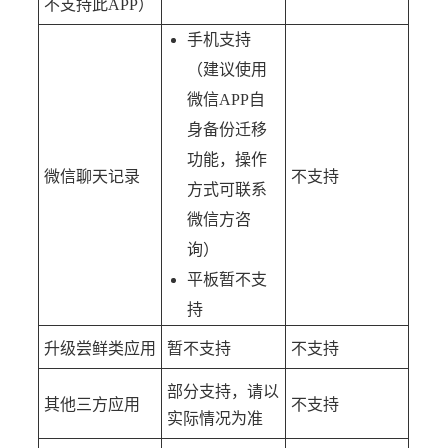
不支持此APP）
手机支持
（建议使用
微信APP自
身备份迁移
功能，操作
微信聊天记录
不支持
方式可联系
微信方咨
询）
平板暂不支
持
升级尝鲜类应用
暂不支持
不支持
部分支持，请以
其他三方应用
不支持
实际情况为准