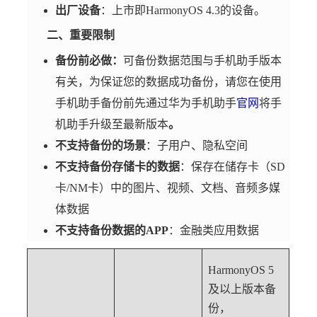
出厂设备
：上市即HarmonyOS 4.3的设备。
二、重要限制
备份前必做：
可备份数据范围与手机助手版本
有关，为保证您的数据成功备份，请您在使用
手机助手备份前先通过华为手机助手
官网
将手
机助手升级至最新版本
。
不支持备份的场景
：子用户、隐私空间
不支持备份存储卡的数据
：保存在储存卡（SD
卡/NM卡）中的图片、视频、文档、音频多媒
体数据
不支持备份数据的APP
：金融类应用数据
HarmonyOS 5
及以上版本备
份，