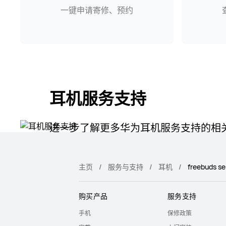
一键申请寄修、预约
耳机服务支持
进一步了解更多华为耳机服务支持的相
了解更多
主页
服务与支持
耳机
freebuds se
购买产品
服务支持
手机
保修政策