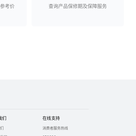
参考价
查询产品保修期及保障服务
我们
在线支持
们
消费者服务热线