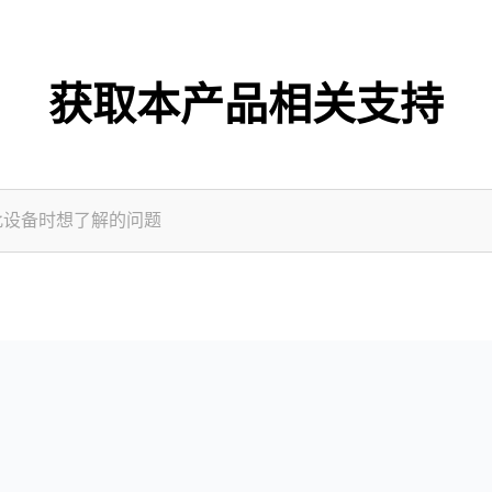
获取本产品相关支持