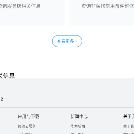
查询服务店相关信息
查询非保修常用备件维修
查看更多 +
关信息
 2
应用与下载
新闻中心
关于
终端云服务
华为新闻
关于我