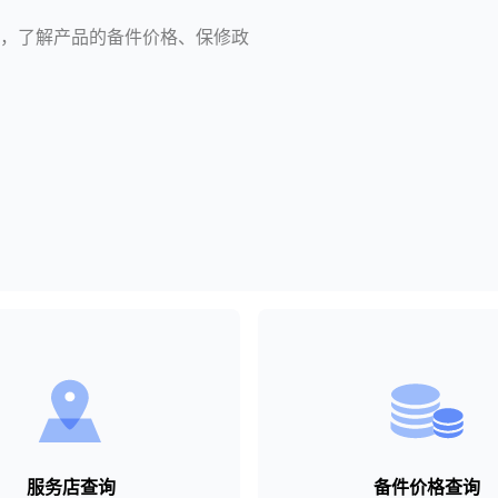
，了解产品的备件价格、保修政
服务店查询
备件价格查询