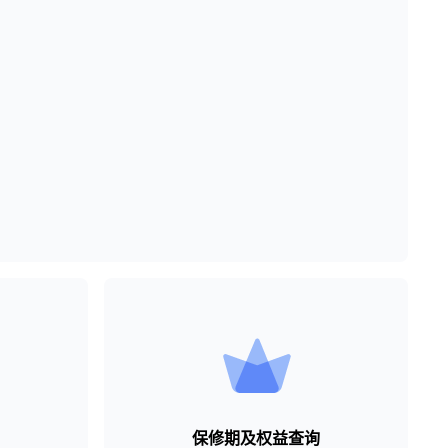
保修期及权益查询