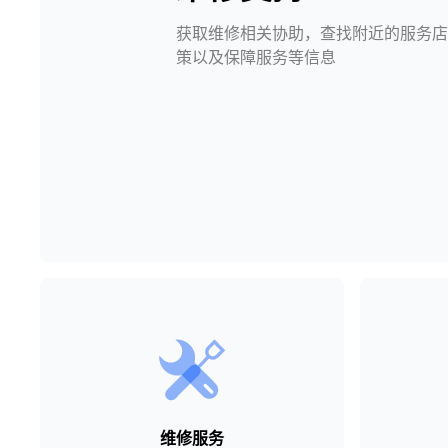
获取维修相关协助，查找附近的服务店
策以及保障服务等信息
维修服务