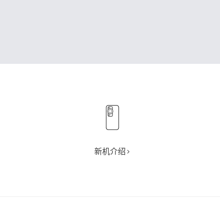
新机介绍>