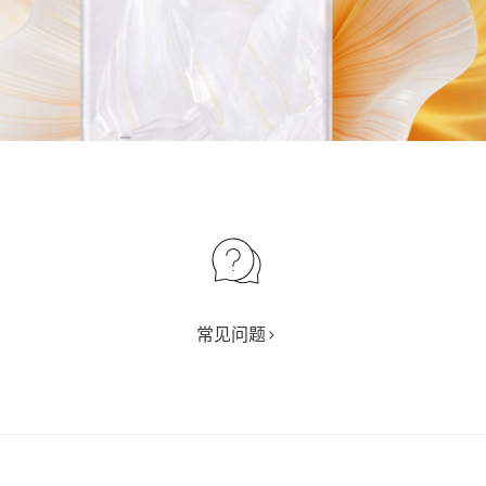
常见问题>