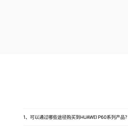
1、可以通过哪些途径购买到HUAWEI P60系列产品