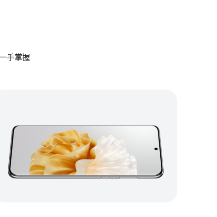
点一手掌握