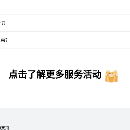
吗？
优惠？
点击了解更多服务活动
服务支持