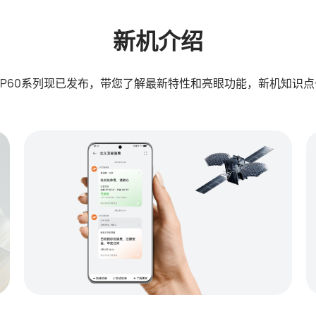
新机介绍
EI P60系列现已发布，带您了解最新特性和亮眼功能，新机知识