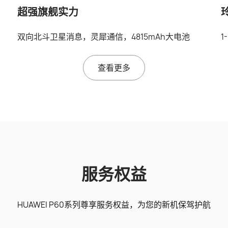
超强旗舰实力
双向北斗卫星消息，灵犀通信，4815mAh大电池
1
查看更多
服务权益
HUAWEI P60系列尊享服务权益，为您的新机保驾护航