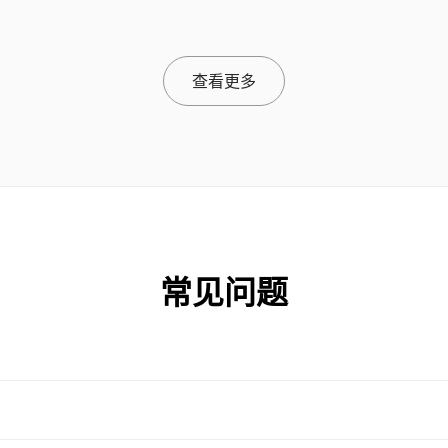
查看更多
常见问题
？