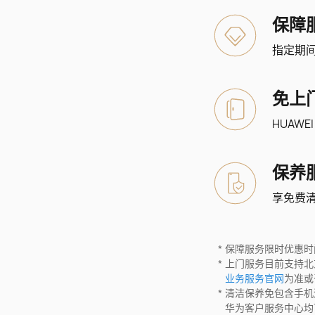
保障
指定期间
免上
HUAWE
保养
享免费
保障服务限时优惠时间为：
上门服务目前支持北
业务服务官网
为准或
清洁保养免包含手机
华为客户服务中心均