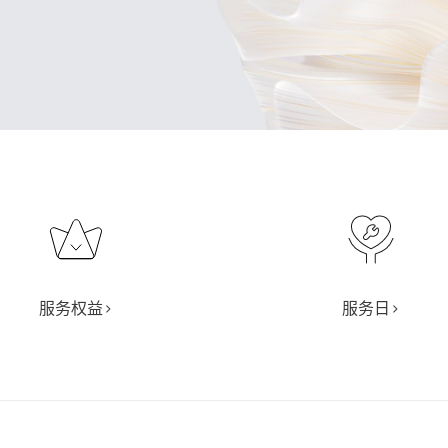
服务权益>
服务日>