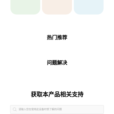
热门推荐
问题解决
获取本产品相关支持