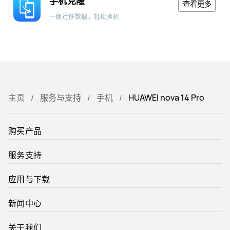
手机克隆
查看更多
一键迁移数据，轻松换机
主页
服务与支持
手机
HUAWEI nova 14 Pro
购买产品
服务支持
应用与下载
新闻中心
关于我们