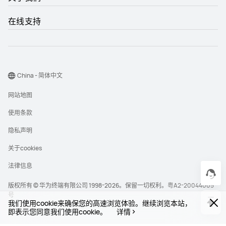
在线支持
China - 简体中文
网站地图
使用条款
隐私声明
关于cookies
法律信息
版权所有 © 华为终端有限公司 1998-2026。保留一切权利。
粤A2-20044005
号
我们使用cookie来确保您的高速浏览体验。继续浏览本站，
即表示您同意我们使用cookie。
详情