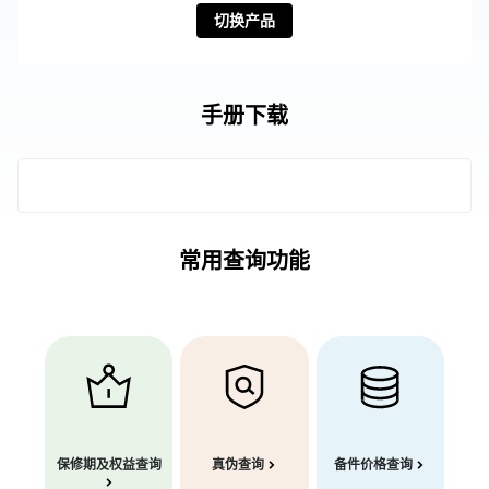
切换产品
手册下载
常用查询功能
保修期及权益查询
真伪查询
备件价格查询