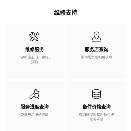
维修支持
维修服务
服务店查询
一键申请上门、寄修、
查询服务店相关信息
预约
服务进度查询
备件价格查询
查询产品服务进度
查询非保修常用备件维
修参考价