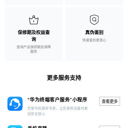
保修期及权益查
真伪鉴别
询
快速鉴别更放心
查询产品保修期及保障
服务
更多服务支持
“华为终端客户服务”小程序
查看更多
您掌中的服务专家，让您使用设备时更
加安全放心