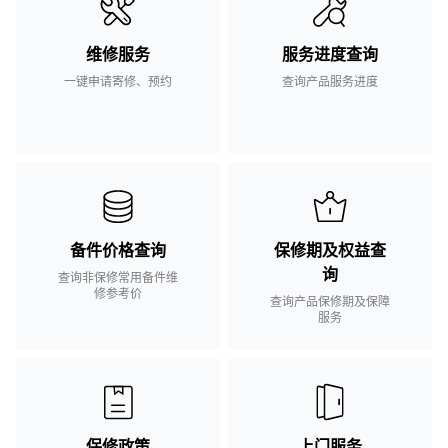
维修服务
服务进度查询
一键申请寄修、预约
查询产品服务进度
备件价格查询
保修期及权益查
询
查询非保修常用备件维
修参考价
查询产品保修期及保障
服务
保修政策
上门服务