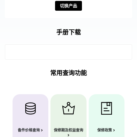
切换产品
手册下载
常用查询功能
备件价格查询
保修期及权益查询
保修政策