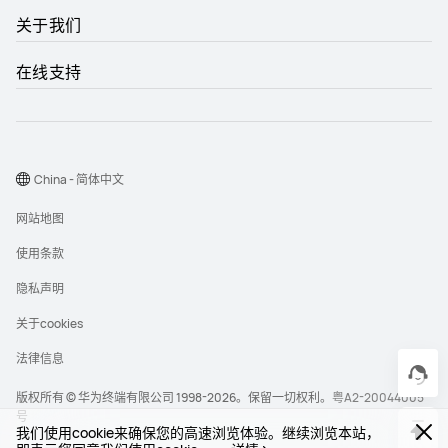
关于我们
在线支持
China - 简体中文
网站地图
使用条款
隐私声明
关于cookies
法律信息
版权所有 © 华为终端有限公司 1998-2026。保留一切权利。
粤A2-20044005
号
我们使用cookie来确保您的高速浏览体验。继续浏览本站，