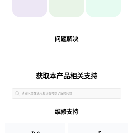
问题解决
获取本产品相关支持
维修支持