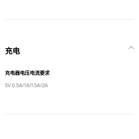
充电
充电器电压电流要求
5V 0.5A/1A/1.5A/2A