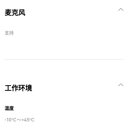
麦克风
支持
工作环境
温度
-10℃～+45℃