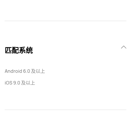
匹配系统
Android 6.0 及以上
iOS 9.0 及以上