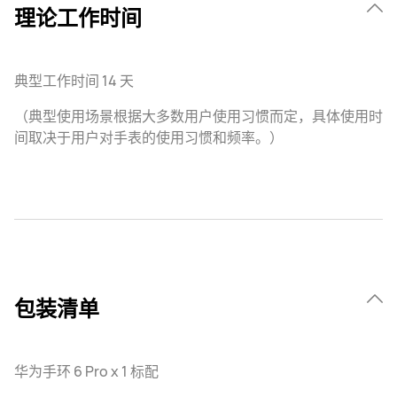
理论工作时间
典型工作时间 14 天
（典型使用场景根据大多数用户使用习惯而定，具体使用时
间取决于用户对手表的使用习惯和频率。）
包装清单
华为手环 6 Pro x 1 标配