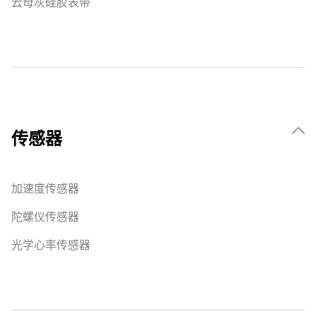
云母灰硅胶表带
传感器
加速度传感器
陀螺仪传感器
光学心率传感器