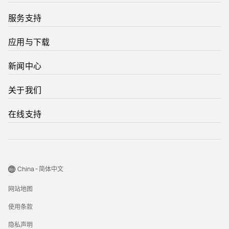
服务支持
应用与下载
新闻中心
关于我们
在线支持
China - 简体中文
网站地图
使用条款
隐私声明