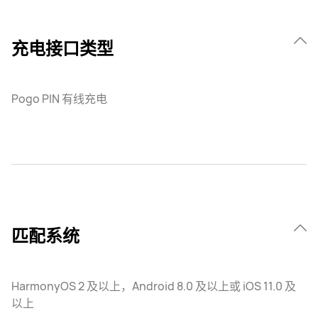
充电接口类型
Pogo PIN 有线充电
匹配系统
HarmonyOS 2 及以上，Android 8.0 及以上或 iOS 11.0 及
以上