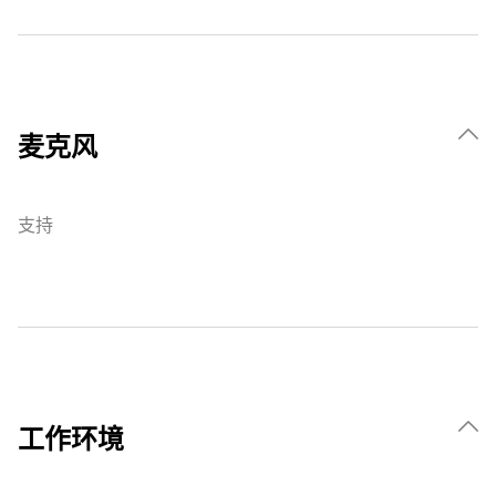
麦克风
支持
工作环境