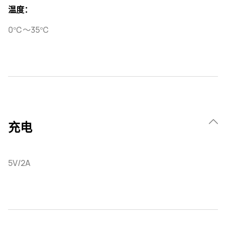
温度：
0℃～35℃
充电
5V/2A