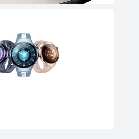
EI WATCH GT 5
了解更多