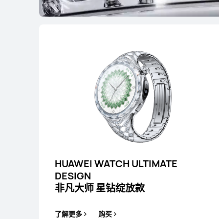
HUAWEI WATCH ULTIMATE
DESIGN
非凡大师 星钻绽放款
了解更多
购买