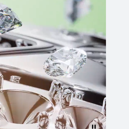
WEI WATCH 5
解更多
购买