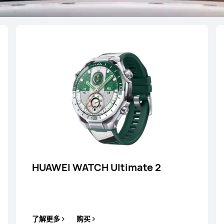
最新
HUAWEI WATCH 
了解更多
购
HUAWEI WATCH Ultimate 2
了解更多
购买