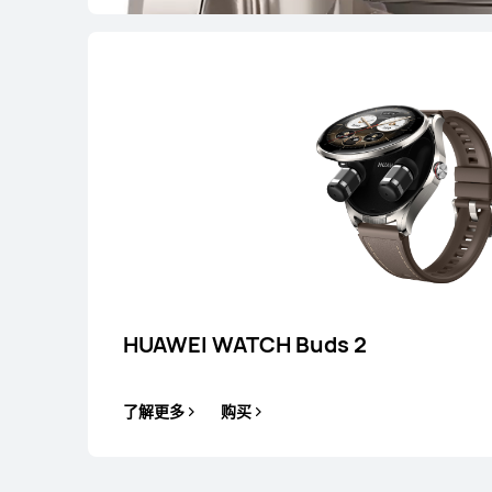
HUAWEI WATCH G
了解更多
HUAWEI WATCH Buds 2
了解更多
购买