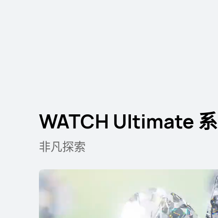
HUAWEI WATCH Ultimate 2
了解更多
购买
WATCH Ultimate 
非凡探索
WATCH 系列