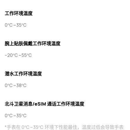
工作环境温度
0℃~35℃
腕上贴肤佩戴工作环境温度
–20℃~55℃
潜水工作环境温度
0℃~38℃
北斗卫星消息/eSIM 通话工作环境温度
0℃~35℃
*手表在 0℃~35℃ 环境下性能最佳，温度过低会导致手表