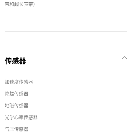
带和超长表带）
传感器
加速度传感器
陀螺传感器
地磁传感器
光学心率传感器
气压传感器