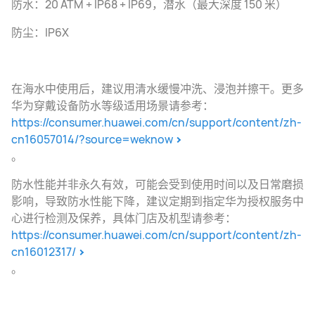
防水：20 ATM + IP68 + IP69，潜水（最大深度 150 米）
防尘：IP6X
在海水中使用后，建议用清水缓慢冲洗、浸泡并擦干。更多
华为穿戴设备防水等级适用场景请参考：
https://consumer.huawei.com/cn/support/content/zh-
cn16057014/?source=weknow
。
防水性能并非永久有效，可能会受到使用时间以及日常磨损
影响，导致防水性能下降，建议定期到指定华为授权服务中
心进行检测及保养，具体门店及机型请参考：
https://consumer.huawei.com/cn/support/content/zh-
cn16012317/
。