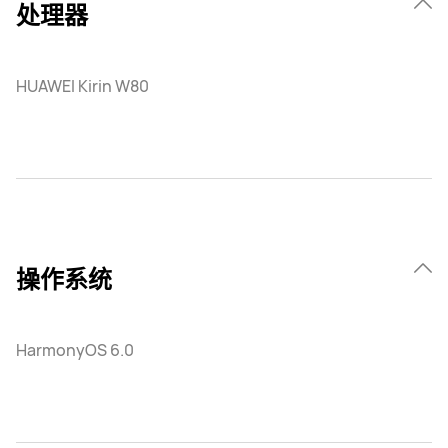
处理器
HUAWEI Kirin W80
操作系统
HarmonyOS 6.0