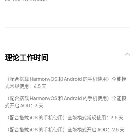
理论工作时间
（配合搭载 HarmonyOS 和 Android 的手机使用）全能模
式常规使用：4.5 天
（配合搭载 HarmonyOS 和 Android 的手机使用）全能模
式开启 AOD：3 天
（配合搭载 iOS 的手机使用）全能模式常规使用：3.5 天
（配合搭载 iOS 的手机使用）全能模式开启 AOD：2.5 天