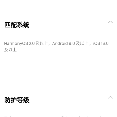
匹配系统
HarmonyOS 2.0 及以上，Android 9.0 及以上 ，iOS 13.0
及以上
防护等级