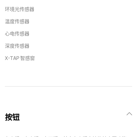
环境光传感器
温度传感器
心电传感器
深度传感器
X-TAP 智感窗
按钮