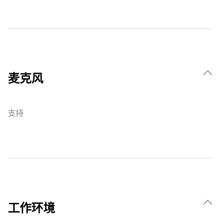
麦克风
支持
工作环境