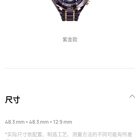
紫金款
尺寸
48.3 mm × 48.3 mm × 12.9 mm
*实际尺寸依配置、制造工艺、测量方法的不同可能有所差