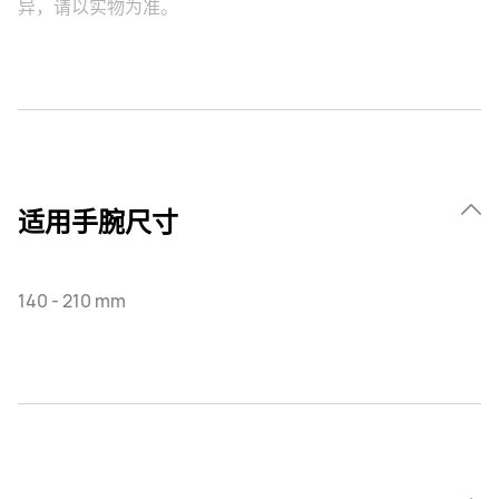
异，请以实物为准。
适用手腕尺寸
140 - 210 mm