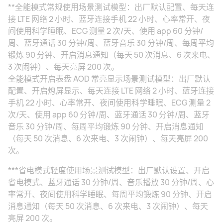
**全能模式常规使用场景测试模型：出厂默认配置、每天连
接 LTE 网络 2 小时、蓝牙连接手机 22 小时、心率常开、夜
间使用科学睡眠、ECG 测量 2 次/天、使用 app 60 分钟/
周、蓝牙通话 30 分钟/周、蓝牙音乐 30 分钟/周、每周平均
锻炼 90 分钟、开启消息通知（每天 50 次消息、6 次来电、
3 次闹钟）、每天亮屏 200 次。
全能模式开启表盘 AOD 常亮显示场景测试模型：出厂默认
配置、开启熄屏显示、每天连接 LTE 网络 2 小时、蓝牙连接
手机 22 小时、心率常开、夜间使用科学睡眠、ECG 测量 2
次/天、使用 app 60 分钟/周、蓝牙通话 30 分钟/周、蓝牙
音乐 30 分钟/周、每周平均锻炼 90 分钟、开启消息通知
（每天 50 次消息、6 次来电、3 次闹钟）、每天亮屏 200
次。
***省电模式轻度使用场景测试模型：出厂默认设置、开启
省电模式、蓝牙通话 30 分钟/周、音乐播放 30 分钟/周、心
率常开、夜间使用科学睡眠、每周平均锻炼 90 分钟、开启
消息通知（每天 50 次消息、6 次来电、3 次闹钟）、每天
亮屏 200 次。