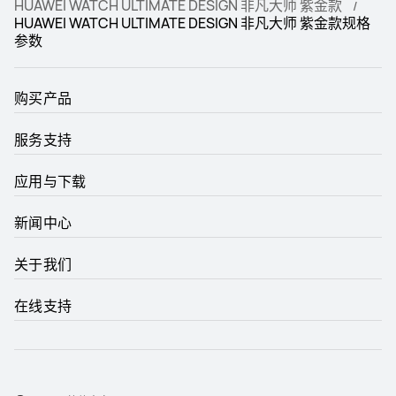
HUAWEI WATCH ULTIMATE DESIGN 非凡大师 紫金款
HUAWEI WATCH ULTIMATE DESIGN 非凡大师 紫金款规格
参数
购买产品
服务支持
应用与下载
新闻中心
关于我们
在线支持