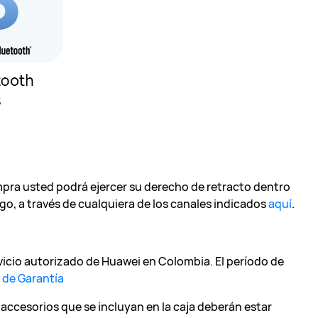
mpra usted podrá ejercer su derecho de retracto dentro
pago, a través de cualquiera de los canales indicados
aquí
.
rvicio autorizado de Huawei en Colombia. El período de
a de Garantía
 accesorios que se incluyan en la caja deberán estar