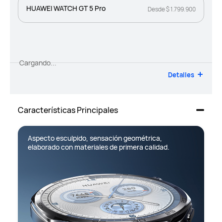
HUAWEI WATCH GT 5 Pro
Desde $ 1.799.900
Cargando...
Detalles
Características Principales
Aspecto esculpido, sensación geométrica, 
elaborado con materiales de primera calidad.