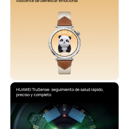
Asistente de bienestar emocional
HUAWEI TruSense: seguimiento de salud rápido, 
preciso y completo