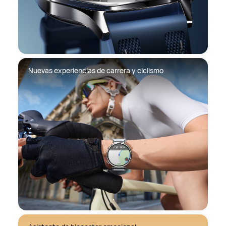
Nuevas experiencias de carrera y ciclismo