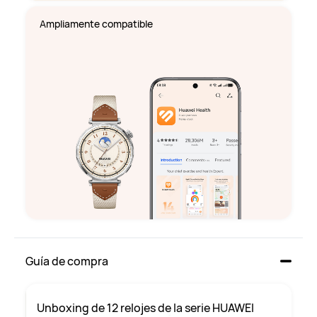
Ampliamente compatible
Guía de compra
Unboxing de 12 relojes de la serie HUAWEI 