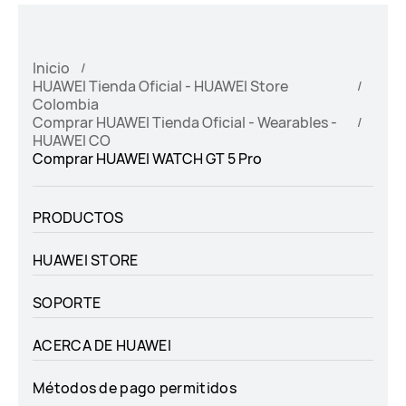
Inicio
HUAWEI Tienda Oficial - HUAWEI Store
Colombia
Comprar HUAWEI Tienda Oficial - Wearables -
HUAWEI CO
Comprar HUAWEI WATCH GT 5 Pro
PRODUCTOS
HUAWEI STORE
SOPORTE
ACERCA DE HUAWEI
Métodos de pago permitidos