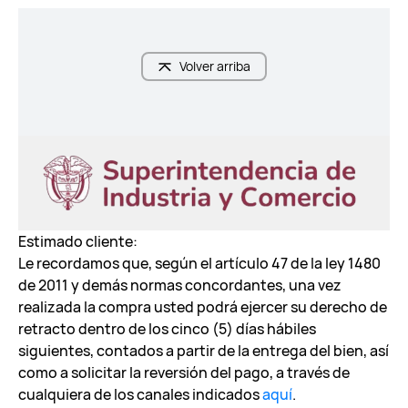
Volver arriba
Estimado cliente:
Le recordamos que, según el artículo 47 de la ley 1480
de 2011 y demás normas concordantes, una vez
realizada la compra usted podrá ejercer su derecho de
retracto dentro de los cinco (5) días hábiles
siguientes, contados a partir de la entrega del bien, así
como a solicitar la reversión del pago, a través de
cualquiera de los canales indicados
aquí
.