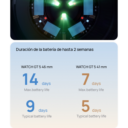
Duración de la batería de hasta 2 semanas