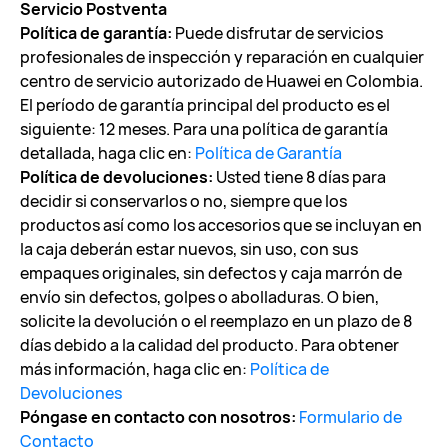
Servicio Postventa
Política de garantía:
Puede disfrutar de servicios
profesionales de inspección y reparación en cualquier
centro de servicio autorizado de Huawei en Colombia.
El período de garantía principal del producto es el
siguiente: 12 meses. Para una política de garantía
detallada, haga clic en:
Política de Garantía
Política de devoluciones:
Usted tiene 8 días para
decidir si conservarlos o no, siempre que los
productos así como los accesorios que se incluyan en
la caja deberán estar nuevos, sin uso, con sus
empaques originales, sin defectos y caja marrón de
envío sin defectos, golpes o abolladuras. O bien,
solicite la devolución o el reemplazo en un plazo de 8
días debido a la calidad del producto. Para obtener
más información, haga clic en:
Política de
Devoluciones
Póngase en contacto con nosotros:
Formulario de
Contacto