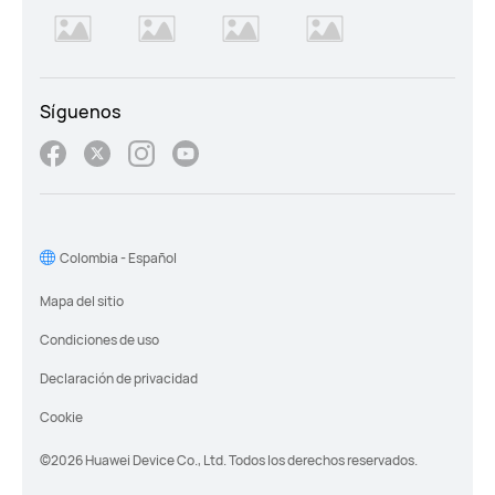
Síguenos
Colombia - Español
Mapa del sitio
Condiciones de uso
Declaración de privacidad
Cookie
©2026 Huawei Device Co., Ltd. Todos los derechos reservados.