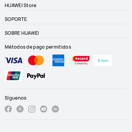
HUAWEI Store
SOPORTE
SOBRE HUAWEI
Métodos de pago permitidos
Síguenos