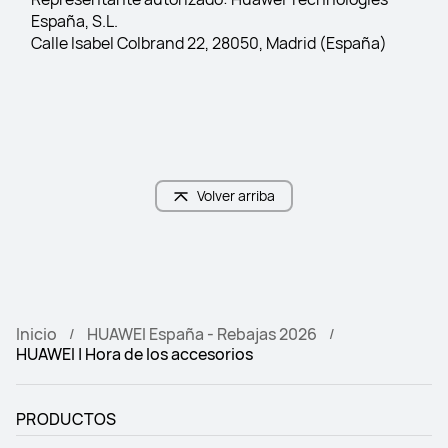
España, S.L.
Calle Isabel Colbrand 22, 28050, Madrid (España)
Volver arriba
Inicio
HUAWEI España - Rebajas 2026
HUAWEI | Hora de los accesorios
PRODUCTOS