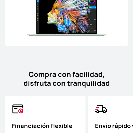
Compra con facilidad,
disfruta con tranquilidad
Financiación flexible
Envío rápido 