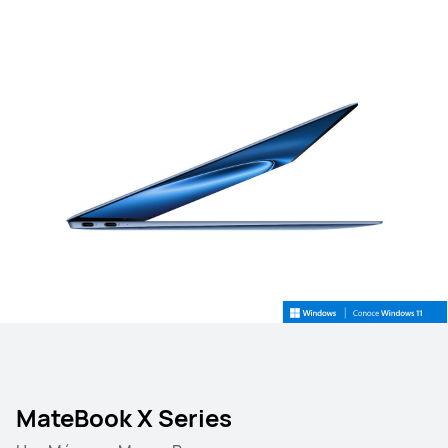
MateBook X Series