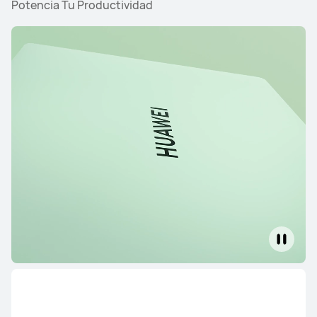
Potencia Tu Productividad