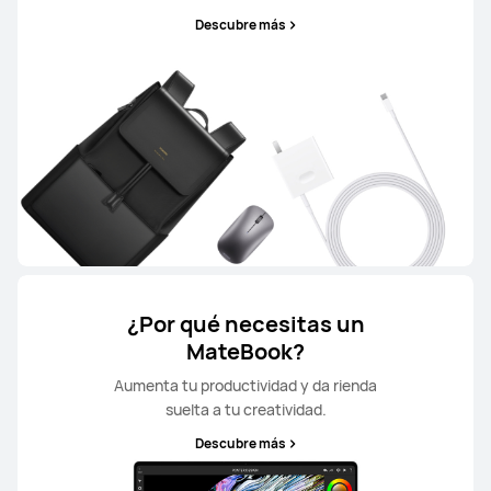
Descubre más
¿Por qué necesitas un
MateBook?
Aumenta tu productividad y da rienda
suelta a tu creatividad.
Descubre más