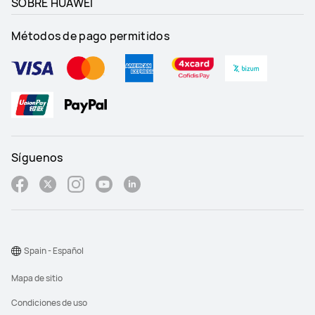
SOBRE HUAWEI
Métodos de pago permitidos
Síguenos
Spain - Español
Mapa de sitio
Condiciones de uso