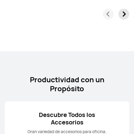
Productividad con un
Propósito
Descubre Todos los
Accesorios
Gran variedad de accesorios para oficina.