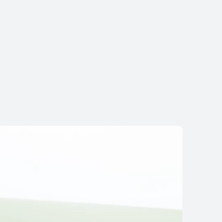
Descubre más