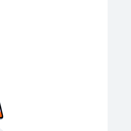
ad SE Series