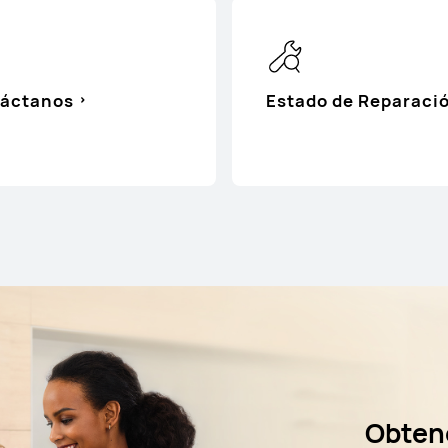
áctanos
Estado de Reparaci
Obten