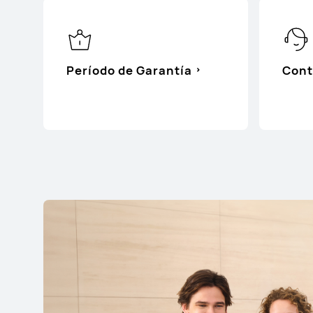
Período de Garantía
Cont