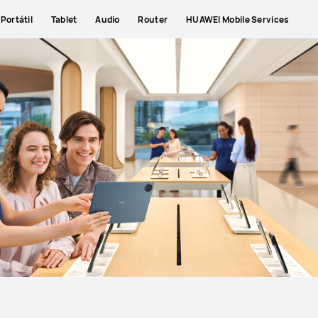
Portátil
Tablet
Audio
Router
HUAWEI Mobile Services