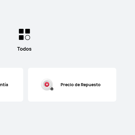
Todos
ntía
Precio de Repuesto