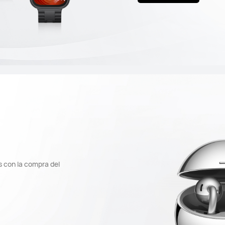
s con la compra del