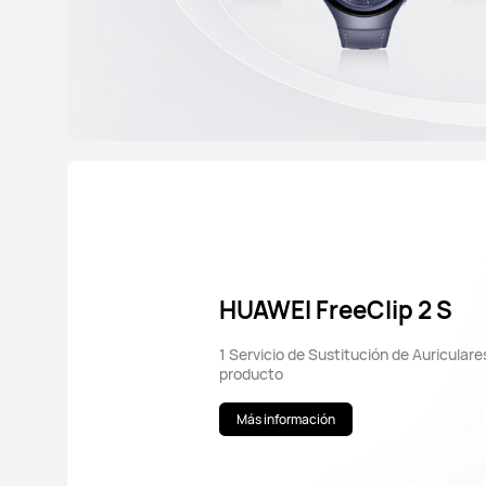
HUAWEI FreeClip 2 S
1 Servicio de Sustitución de Auriculare
producto
Más información