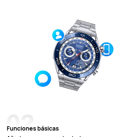
Funciones básicas