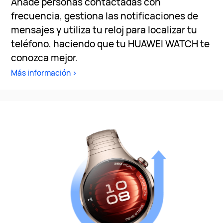
Añade personas contactadas con
frecuencia, gestiona las notificaciones de
mensajes y utiliza tu reloj para localizar tu
teléfono, haciendo que tu HUAWEI WATCH te
conozca mejor.
Más información >