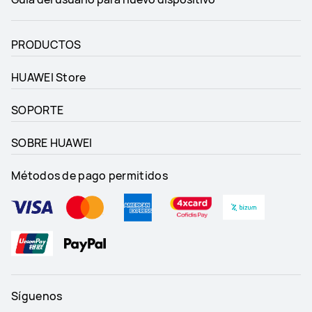
PRODUCTOS
HUAWEI Store
SOPORTE
SOBRE HUAWEI
Métodos de pago permitidos
Síguenos