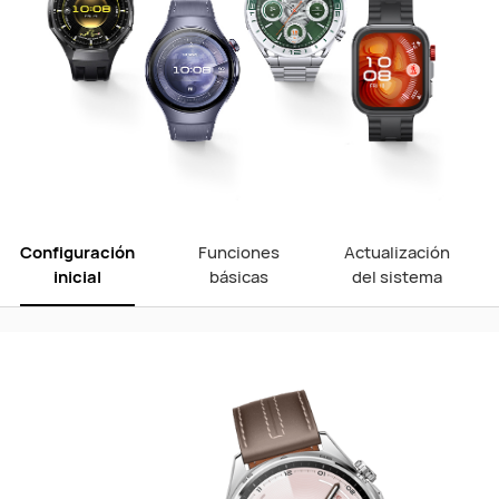
Configuración
Funciones
Actualización
inicial
básicas
del sistema