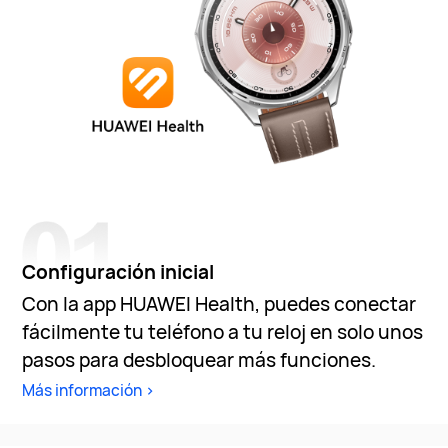
Configuración inicial
Con la app HUAWEI Health, puedes conectar
fácilmente tu teléfono a tu reloj en solo unos
pasos para desbloquear más funciones.
Más información >