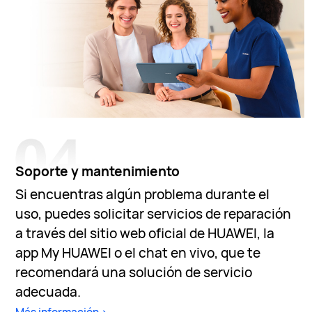
Soporte y mantenimiento
Si encuentras algún problema durante el
uso, puedes solicitar servicios de reparación
a través del sitio web oficial de HUAWEI, la
app My HUAWEI o el chat en vivo, que te
recomendará una solución de servicio
adecuada.