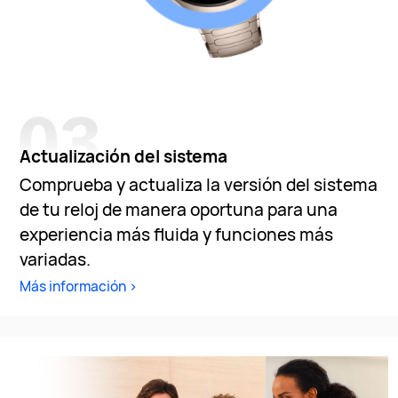
Actualización del sistema
Comprueba y actualiza la versión del sistema
de tu reloj de manera oportuna para una
experiencia más fluida y funciones más
variadas.
Más información >