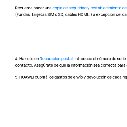
Recuerda hacer una
copia de seguridad y restablecimiento de
(Fundas, tarjetas SIM o SD, cables HDMI…) a excepción del ca
4. Haz clic en
Reparación postal
, introduce el número de serie 
contacto. Asegúrate de que la información sea correcta para e
5. HUAWEI cubrirá los gastos de envío y devolución de cada re