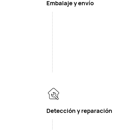
Embalaje y envío
Detección y reparación