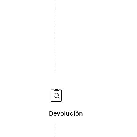
Devolución