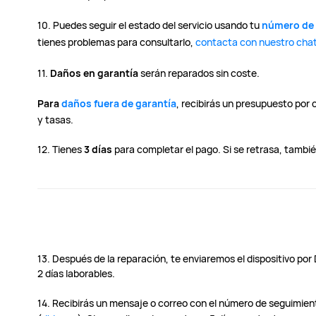
10. Puedes seguir el estado del servicio usando tu
número de 
tienes problemas para consultarlo,
contacta con nuestro chat
11.
Daños en garantía
serán reparados sin coste.
Para
daños fuera de garantía
, recibirás un presupuesto por 
y tasas.
12. Tienes
3 días
para completar el pago. Si se retrasa, también
13. Después de la reparación, te enviaremos el dispositivo po
2 días laborables.
14. Recibirás un mensaje o correo con el número de seguimient