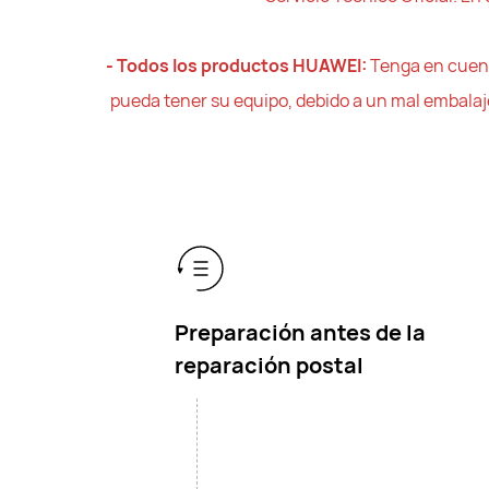
- Todos los productos HUAWEI:
Tenga en cuent
pueda tener su equipo, debido a un mal embalaj
Preparación antes de la
reparación postal