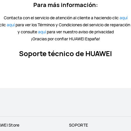
Para más información:
Contacta con el servicio de atención al cliente a haciendo clic
aquí
clic
aquí
para ver los Términos y Condiciones del servicio de reparación
y consulte
aquí
para ver nuestro aviso de privacidad
¡Gracias por confiar HUAWEI España!
Soporte técnico de HUAWEI
WEI Store
SOPORTE