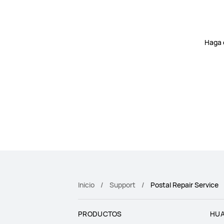
Haga 
Inicio
Support
Postal Repair Service
PRODUCTOS
HUA