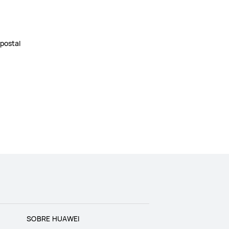
 postal
SOBRE HUAWEI