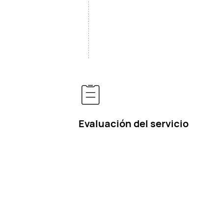
Evaluación del servicio