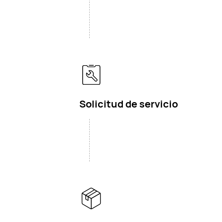
Solicitud de servicio