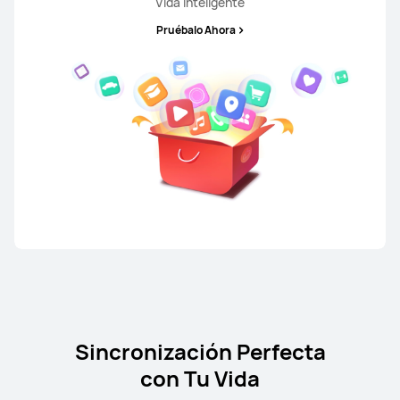
Vida Inteligente
Pruébalo Ahora
Sincronización Perfecta
con Tu Vida