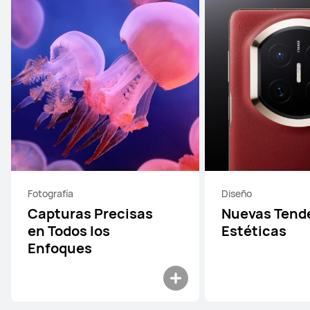
Fotografía
Diseño
Capturas Precisas
Nuevas Tend
en Todos los
Estéticas
Enfoques