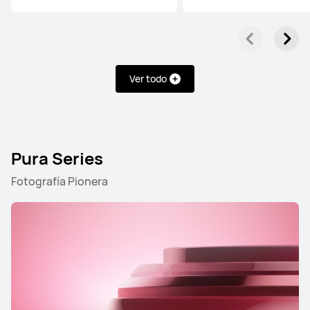
Ver todo
Pura Series
Fotografía Pionera