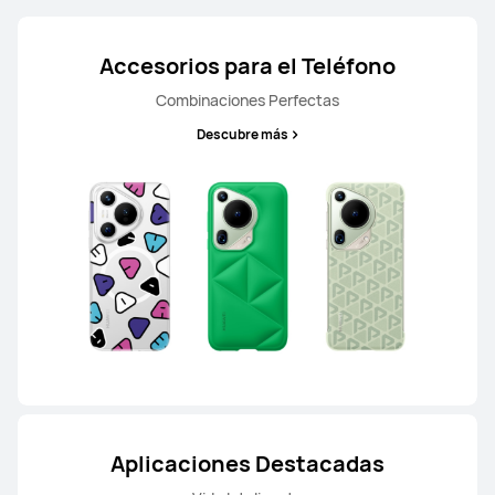
Accesorios para el Teléfono
Combinaciones Perfectas
Descubre más
Aplicaciones Destacadas