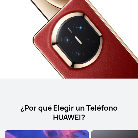
¿Por qué Elegir un Teléfono
HUAWEI?