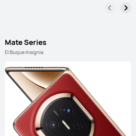
Mate Series
El Buque Insignia