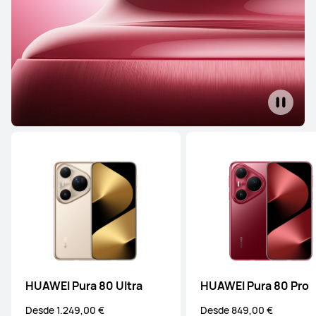
HUAWEI Pura 80 Ultra
HUAWEI Pura 80 Pro
Desde 1.249,00 €
Desde 849,00 €