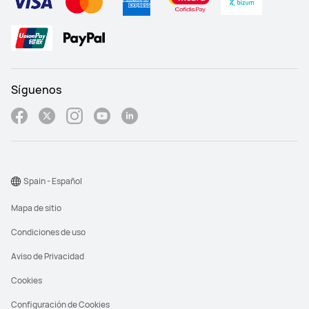
Síguenos
Spain - Español
Mapa de sitio
Condiciones de uso
Aviso de Privacidad
Cookies
Configuración de Cookies