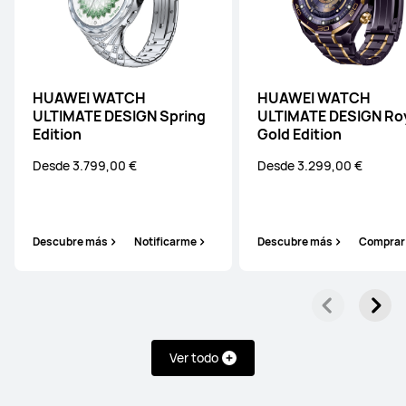
HUAWEI WATCH
HUAWEI WATCH
ULTIMATE DESIGN Spring
ULTIMATE DESIGN Ro
Edition
Gold Edition
Desde 3.799,00 €
Desde 3.299,00 €
Descubre más
Notificarme
Descubre más
Comprar
Ver todo