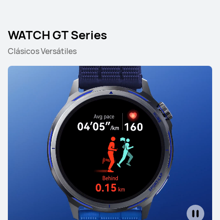
WATCH GT Series
Clásicos Versátiles