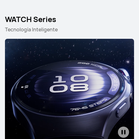
WATCH Series
Tecnología Inteligente