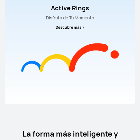
Active Rings
Disfruta de Tu Momento
Descubre más
La forma más inteligente y