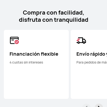
Compra con facilidad,
disfruta con tranquilidad
Financiación flexible
Envío rápido 
4 cuotas sin intereses
Para pedidos de má