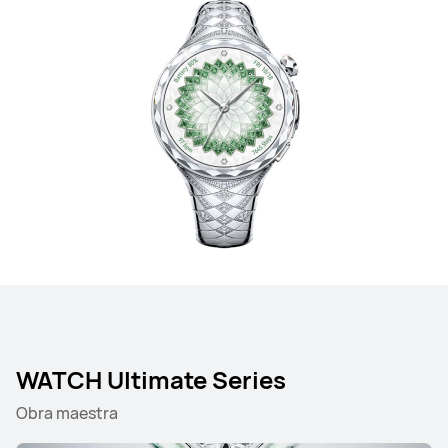
WATCH Ultimate Series
Obra maestra