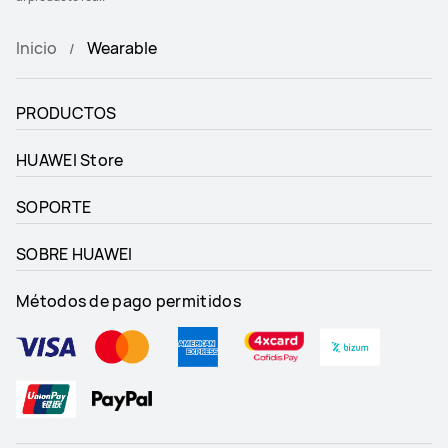
Inicio
Wearable
PRODUCTOS
HUAWEI Store
SOPORTE
SOBRE HUAWEI
Métodos de pago permitidos