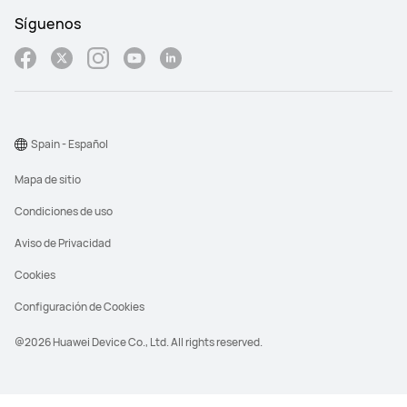
Síguenos
Spain - Español
Mapa de sitio
Condiciones de uso
Aviso de Privacidad
Cookies
Configuración de Cookies
@2026 Huawei Device Co., Ltd. All rights reserved.