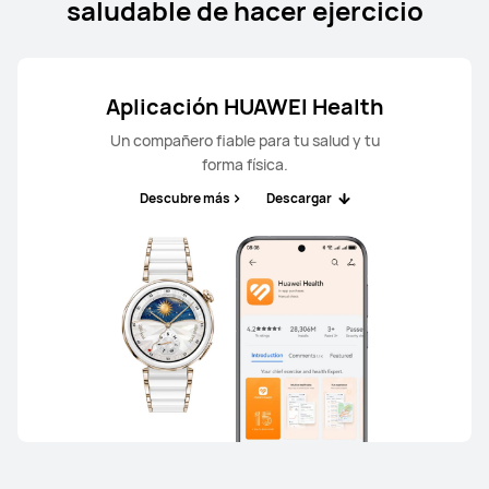
saludable de hacer ejercicio
Aplicación HUAWEI Health
Un compañero fiable para tu salud y tu
forma física.
Descubre más
Descargar