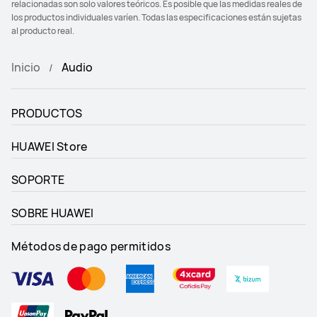
relacionadas son solo valores teóricos. Es posible que las medidas reales de
los productos individuales varíen. Todas las especificaciones están sujetas
al producto real.
Inicio
Audio
PRODUCTOS
HUAWEI Store
SOPORTE
SOBRE HUAWEI
Métodos de pago permitidos