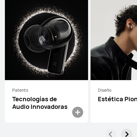
Patents
Diseño
Tecnologías de
Estética Pio
Audio Innovadoras