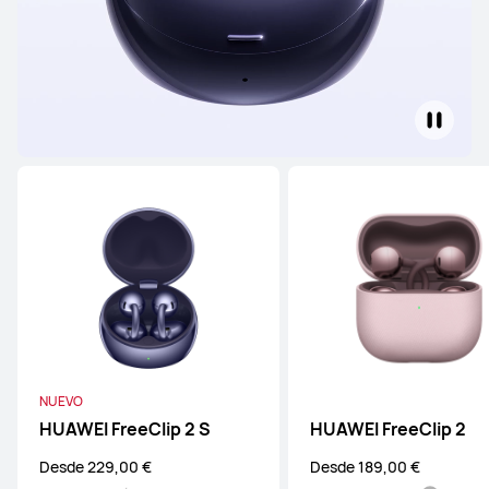
NUEVO
HUAWEI FreeClip 2 S
HUAWEI FreeClip 2
Desde 229,00 €
Desde 189,00 €