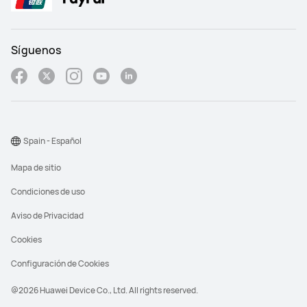
Síguenos
Spain - Español
Mapa de sitio
Condiciones de uso
Aviso de Privacidad
Cookies
Configuración de Cookies
@2026 Huawei Device Co., Ltd. All rights reserved.