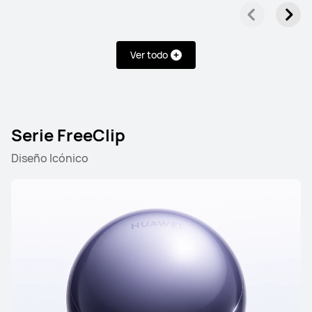
Ver todo
Serie FreeClip
Diseño Icónico