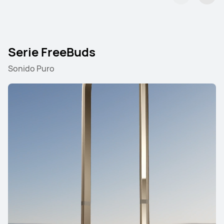
Serie FreeBuds
Sonido Puro