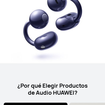
¿Por qué Elegir Productos
de Audio HUAWEI?