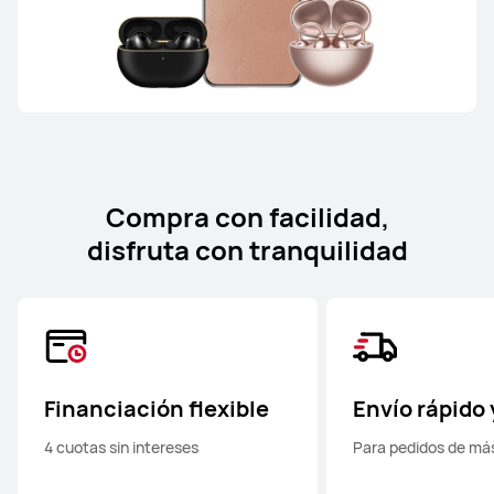
Compra con facilidad,
disfruta con tranquilidad
Financiación flexible
Envío rápido 
4 cuotas sin intereses
Para pedidos de má