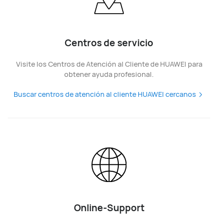
Centros de servicio
Visite los Centros de Atención al Cliente de HUAWEI para
obtener ayuda profesional.
Buscar centros de atención al cliente HUAWEI cercanos
Online-Support