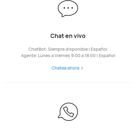
Chat en vivo
ChatBot: Siempre disponible | Español
Agente: Lunes a Viernes 9:00 a 18:00 | Español
Chatea ahora