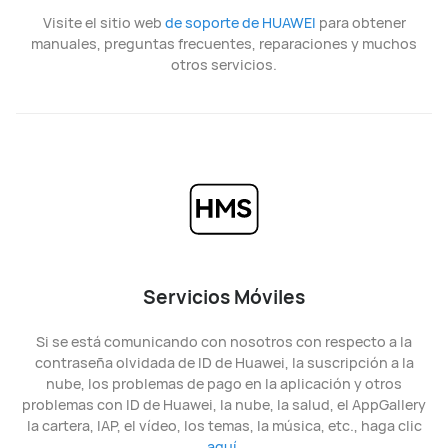
Visite el sitio web
de soporte de HUAWEI
para obtener
manuales, preguntas frecuentes, reparaciones y muchos
otros servicios.
Servicios Móviles
Si se está comunicando con nosotros con respecto a la
contraseña olvidada de ID de Huawei, la suscripción a la
nube, los problemas de pago en la aplicación y otros
problemas con ID de Huawei, la nube, la salud, el AppGallery
la cartera, IAP, el vídeo, los temas, la música, etc., haga clic
aquí
.