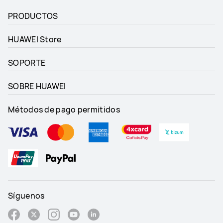
PRODUCTOS
HUAWEI Store
SOPORTE
SOBRE HUAWEI
Métodos de pago permitidos
Síguenos