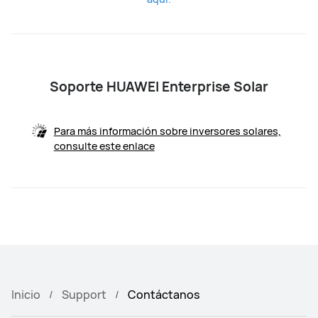
Soporte HUAWEI Enterprise Solar
Para más información sobre inversores solares,
consulte este enlace
Inicio
Support
Contáctanos