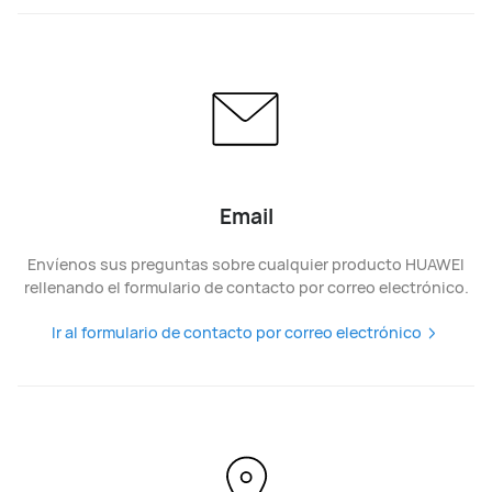
Email
Envíenos sus preguntas sobre cualquier producto HUAWEI
rellenando el formulario de contacto por correo electrónico.
Ir al formulario de contacto por correo electrónico