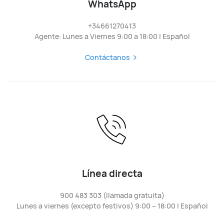
WhatsApp
+34661270413
Agente: Lunes a Viernes 9:00 a 18:00 | Español
Contáctanos
Línea directa
900 483 303 (llamada gratuita)
Lunes a viernes (excepto festivos) 9:00 – 18:00 | Español