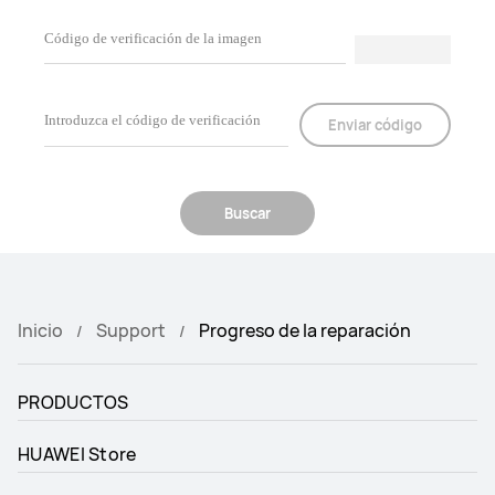
Enviar código
Buscar
Inicio
Support
Progreso de la reparación
PRODUCTOS
HUAWEI Store