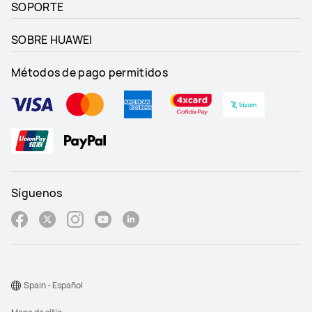
SOPORTE
SOBRE HUAWEI
Métodos de pago permitidos
Síguenos
Spain - Español